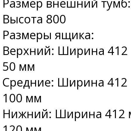
Размер внешний тумб:
Высота 800
Размеры ящика:
Верхний: Ширина 412 
50 мм
Средние: Ширина 412 
100 мм
Нижний: Ширина 412 
120 мм