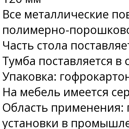
Все металлические по
полимерно-порошково
Часть стола поставляе
Тумба поставляется в 
Упаковка: гофрокарто
На мебель имеется сер
Область применения: 
установки в промышл