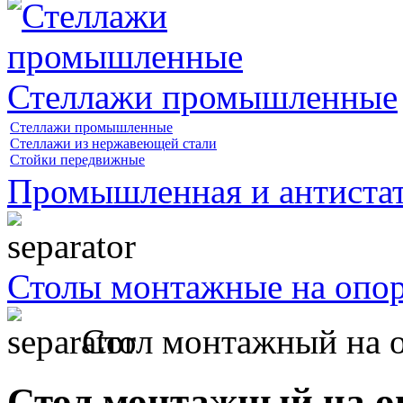
Стеллажи промышленные
Стеллажи промышленные
Стеллажи из нержавеющей стали
Стойки передвижные
Промышленная и антистат
Столы монтажные на опо
Стол монтажный на 
Стол монтажный на 