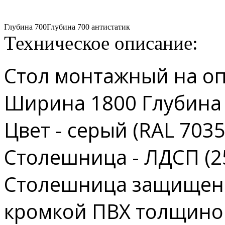
Глубина 700
Глубина 700 антистатик
Техническое описание:
Стол монтажный на о
Ширина 1800 Глубина 
Цвет - серый (RAL 7035
Столешница - ЛДСП (2
Столешница защищен
кромкой ПВХ толщиной