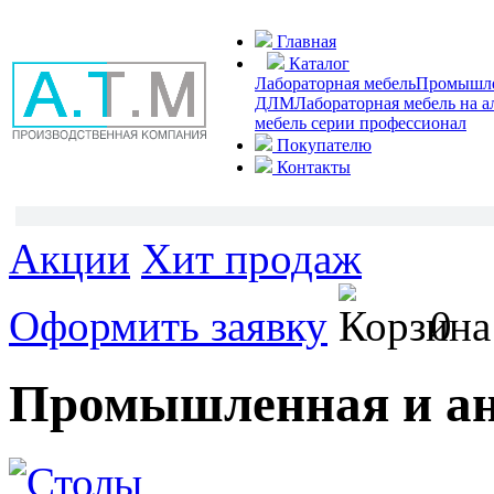
Главная
Каталог
Лабораторная мебель
Промышлен
ДЛМ
Лабораторная мебель на 
мебель серии профессионал
Покупателю
Контакты
Акции
Хит продаж
Оформить заявку
0
Промышленная и ан