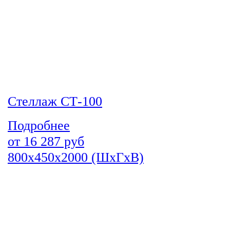
Стеллаж СТ-100
Подробнее
от
16 287
руб
800х450х2000 (ШхГхВ)