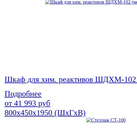
Шкаф для хим. реактивов ШДХМ-102 
Подробнее
от
41 993
руб
800х450х1950 (ШхГхВ)