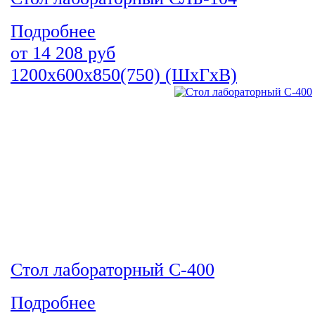
Подробнее
от
14 208
руб
1200х600х850(750) (ШхГхВ)
Стол лабораторный С-400
Подробнее