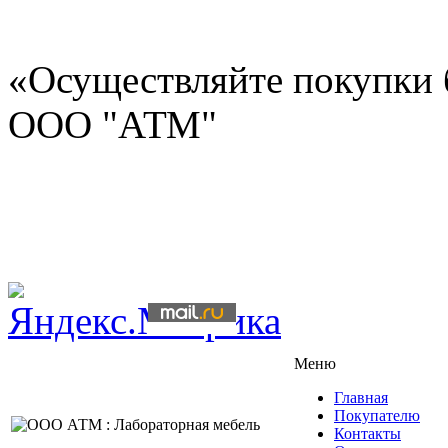
«Осуществляйте покупки 
ООО "АТМ"
Меню
Главная
Покупателю
Контакты