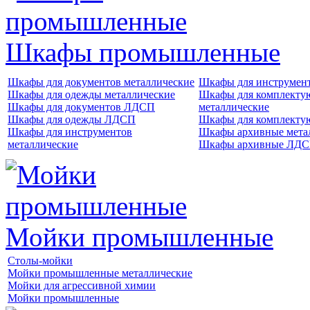
Шкафы промышленные
Шкафы для документов металлические
Шкафы для инструме
Шкафы для одежды металлические
Шкафы для комплект
Шкафы для документов ЛДСП
металлические
Шкафы для одежды ЛДСП
Шкафы для комплект
Шкафы для инструментов
Шкафы архивные мета
металлические
Шкафы архивные ЛД
Мойки промышленные
Столы-мойки
Мойки промышленные металлические
Мойки для агрессивной химии
Мойки промышленные