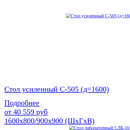
Стол усиленный С-505 (д=1600)
Подробнее
от
40 559
руб
1600х800/900х900 (ШхГхВ)