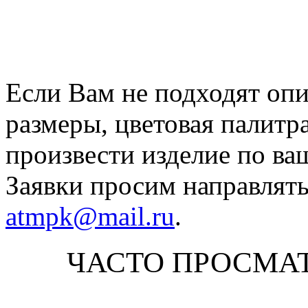
Если Вам не подходят оп
размеры, цветовая палитр
произвести изделие по ва
Заявки просим направлять
atmpk@mail.ru
.
ЧАСТО ПРОСМА