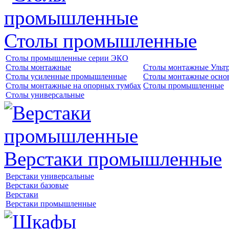
Столы промышленные
Столы промышленные серии ЭКО
Столы монтажные
Столы монтажные Ульт
Столы усиленные промышленные
Столы монтажные осно
Столы монтажные на опорных тумбах
Столы промышленные
Столы универсальные
Верстаки промышленные
Верстаки универсальные
Верстаки базовые
Верстаки
Верстаки промышленные