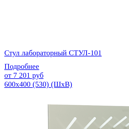
Стул лабораторный СТУЛ-101
Подробнее
от
7 201
руб
600х400 (530) (ШхВ)