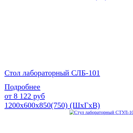
Стол лабораторный СЛБ-101
Подробнее
от
8 122
руб
1200х600х850(750) (ШхГхВ)