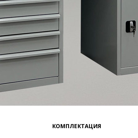
КОМПЛЕКТАЦИЯ