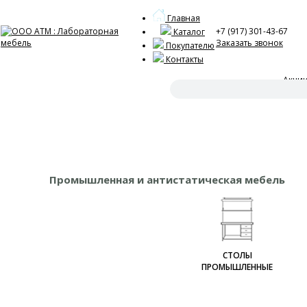
Главная
+7 (917) 301-43-67
Каталог
Заказать звонок
Покупателю
Контакты
Акци
Оформ
Промышленная и антистатическая мебель
СТОЛЫ
ПРОМЫШЛЕННЫЕ
Столы промышленные
серии ЭКО