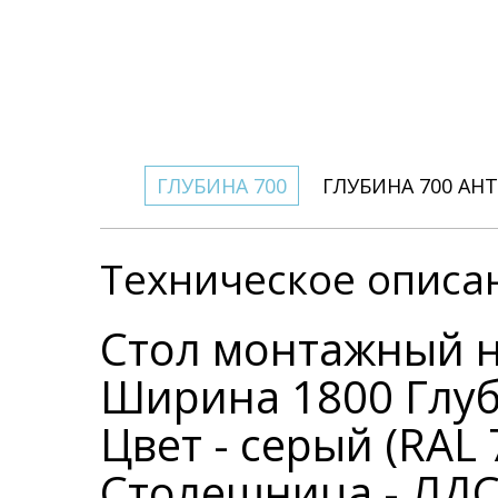
ГЛУБИНА 700
ГЛУБИНА 700 АН
Техническое описа
Стол монтажный н
Ширина 1800 Глуб
Цвет - серый (RAL 
Столешница - ЛДСП