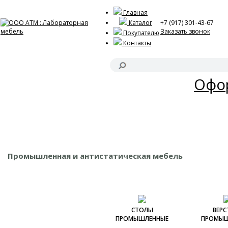
Главная
Каталог
+7 (917) 301-43-67
Заказать звонок
Покупателю
Контакты
Акц
Офор
Промышленная и антистатическая мебель
СТОЛЫ
ВЕРС
ПРОМЫШЛЕННЫЕ
ПРОМЫШ