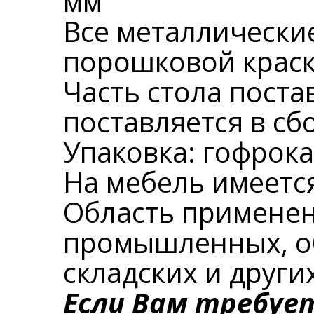
мм
Все металлически
порошковой краск
Часть стола поста
поставляется в сб
Упаковка: гофрока
На мебель имеется
Область применен
промышленных, об
складских и други
Если Вам требуе