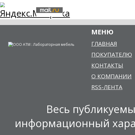
МЕНЮ
ГЛАВНАЯ
ПОКУПАТЕЛЮ
КОНТАКТЫ
О КОМПАНИИ
RSS-ЛЕНТА
Весь публикуемы
информационный харак