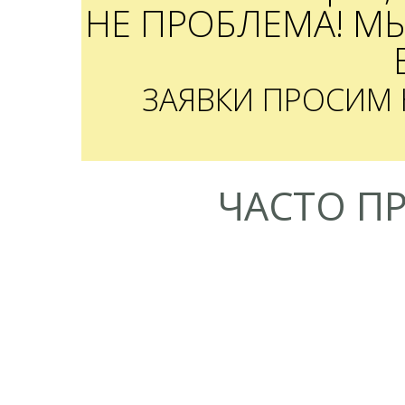
НЕ ПРОБЛЕМА! М
ЗАЯВКИ ПРОСИМ
ЧАСТО П