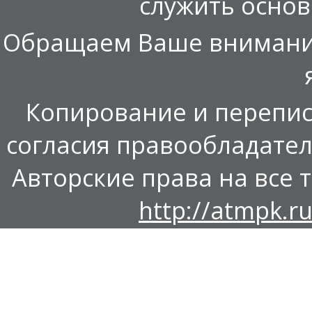
служить осно
Обращаем Ваше внимание,
Копирование и перепис
согласия правообладател
Авторские права на все т
http://atmpk.ru