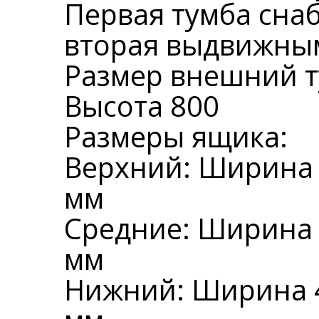
Первая тумба сна
вторая выдвижным
Размер внешний т
Высота 800
Размеры ящика:
Верхний: Ширина 
мм
Средние: Ширина 
мм
Нижний: Ширина 4