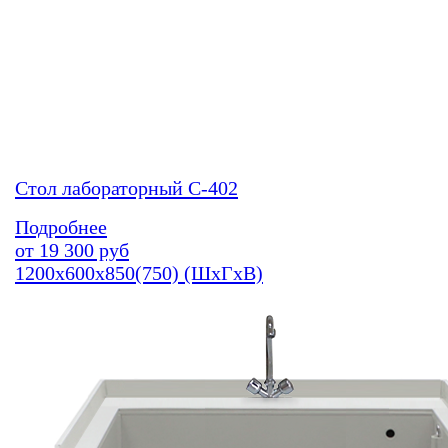
Стол лабораторный С-402
Подробнее
от
19 300
руб
1200х600х850(750) (ШхГхВ)