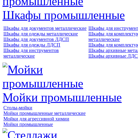
Шкафы промышленные
Шкафы для документов металлические
Шкафы для инструме
Шкафы для одежды металлические
Шкафы для комплект
Шкафы для документов ЛДСП
металлические
Шкафы для одежды ЛДСП
Шкафы для комплект
Шкафы для инструментов
Шкафы архивные мета
металлические
Шкафы архивные ЛД
Мойки промышленные
Столы-мойки
Мойки промышленные металлические
Мойки для агрессивной химии
Мойки промышленные