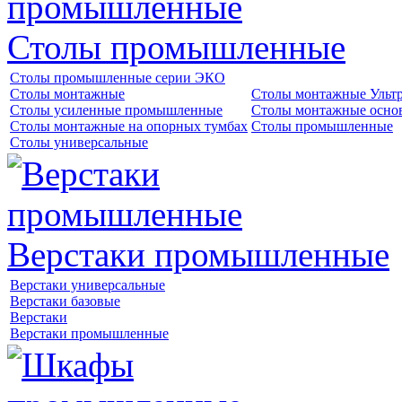
Столы промышленные
Столы промышленные серии ЭКО
Столы монтажные
Столы монтажные Ульт
Столы усиленные промышленные
Столы монтажные осно
Столы монтажные на опорных тумбах
Столы промышленные
Столы универсальные
Верстаки промышленные
Верстаки универсальные
Верстаки базовые
Верстаки
Верстаки промышленные