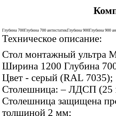
Комп
Глубина 700
Глубина 700 антистатик
Глубина 900
Глубина 900 а
Техническое описание:
Стол монтажный ультра
Ширина 1200 Глубина 700
Цвет - серый (RAL 7035);
Столешница: – ЛДСП (25
Столешница защищена пр
толщиной 2 мм;