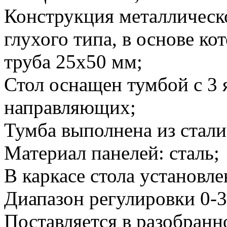
Конструкция металлическо
глухого типа, в основе к
труба 25х50 мм;
Стол оснащен тумбой с 3
направляющих;
Тумба выполнена из стал
Материал панелей: сталь;
В каркасе стола установл
Диапазон регулировки 0-3
Поставляется в разобранн