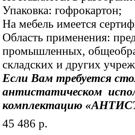
Упаковка: гофрокартон;
На мебель имеется сертиф
Область применения: пред
промышленных, общеобраз
складских и других учреж
Если Вам требуется сто
антистатическом испол
комплектацию «АНТИС
45 486
р.