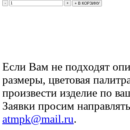
-
+
+
В КОРЗИНУ
Если Вам не подходят оп
размеры, цветовая палитр
произвести изделие по ва
Заявки просим направлять
atmpk@mail.ru
.