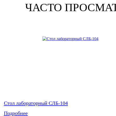
ЧАСТО ПРОСМА
Стол лабораторный СЛБ-104
Подробнее