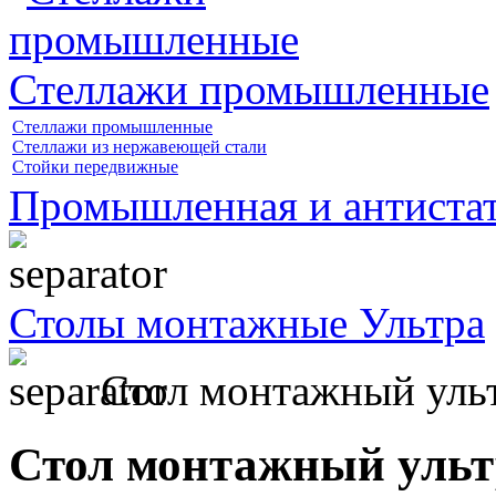
Стеллажи промышленные
Стеллажи промышленные
Стеллажи из нержавеющей стали
Стойки передвижные
Промышленная и антистат
Столы монтажные Ультра
Стол монтажный ул
Стол монтажный уль