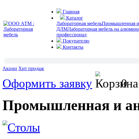
Главная
Каталог
Лабораторная мебель
Промышленная и 
ДЛМ
Лабораторная мебель на алюмин
профессионал
Покупателю
Контакты
Акции
Хит продаж
Оформить заявку
0
Промышленная и ан