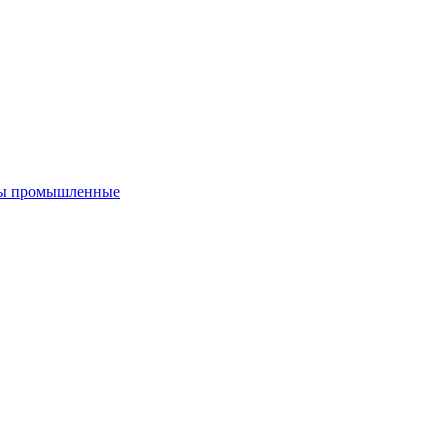
ы промышленные