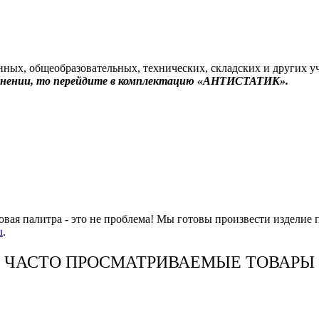
ных, общеобразовательных, технических, складских и других у
лнении, то перейдите в комплектацию «АНТИСТАТИК».
овая палитра - это не проблема! Мы готовы произвести изделие 
u
.
ЧАСТО ПРОСМАТРИВАЕМЫЕ ТОВАРЫ