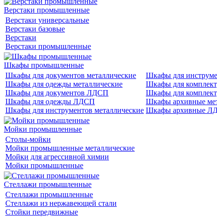
Верстаки промышленные
Верстаки универсальные
Верстаки базовые
Верстаки
Верстаки промышленные
Шкафы промышленные
Шкафы для документов металлические
Шкафы для инструм
Шкафы для одежды металлические
Шкафы для комплект
Шкафы для документов ЛДСП
Шкафы для компле
Шкафы для одежды ЛДСП
Шкафы архивные ме
Шкафы для инструментов металлические
Шкафы архивные Л
Мойки промышленные
Столы-мойки
Мойки промышленные металлические
Мойки для агрессивной химии
Мойки промышленные
Стеллажи промышленные
Стеллажи промышленные
Стеллажи из нержавеющей стали
Стойки передвижные