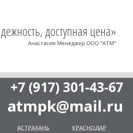
адежность, доступная цена»
Анастасия Менеджер ООО "АТМ"
+7 (917) 301-43-67
atmpk@mail.ru
АСТРАХАНЬ
КРАСНОДАР