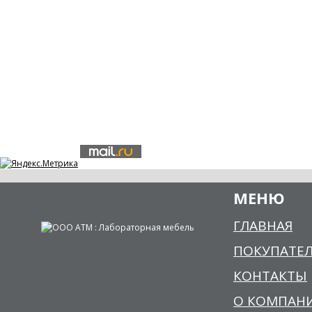
МЕНЮ
ГЛАВНАЯ
ПОКУПАТЕ
КОНТАКТЫ
О КОМПАН