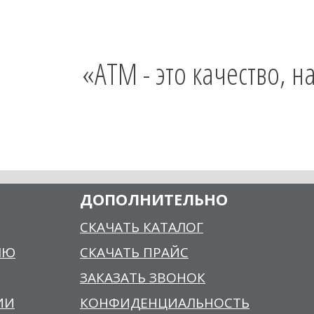
«АТМ - это качество, н
ДОПОЛНИТЕЛЬНО
СКАЧАТЬ КАТАЛОГ
ЛЮ
СКАЧАТЬ ПРАЙС
ЗАКАЗАТЬ ЗВОНОК
ИИ
КОНФИДЕНЦИАЛЬНОСТЬ