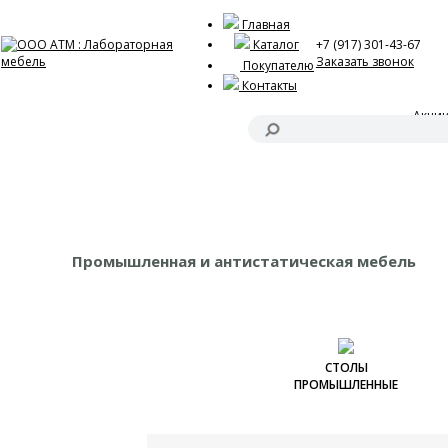
Главная
Каталог
+7 (917) 301-43-67
Заказать звонок
Покупателю
Контакты
Акци
Оформ
Промышленная и антистатическая мебель
СТОЛЫ
ПРОМЫШЛЕННЫЕ
Столы промышленные
серии ЭКО