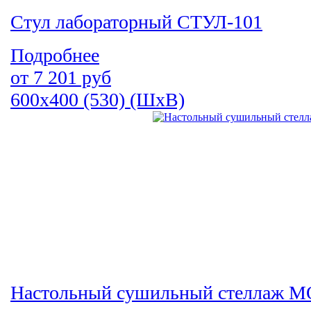
Стул лабораторный СТУЛ-101
Подробнее
от
7 201
руб
600х400 (530) (ШхВ)
Настольный сушильный стеллаж М