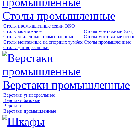
Столы промышленные
Столы промышленные серии ЭКО
Столы монтажные
Столы монтажные Ульт
Столы усиленные промышленные
Столы монтажные осно
Столы монтажные на опорных тумбах
Столы промышленные
Столы универсальные
Верстаки промышленные
Верстаки универсальные
Верстаки базовые
Верстаки
Верстаки промышленные