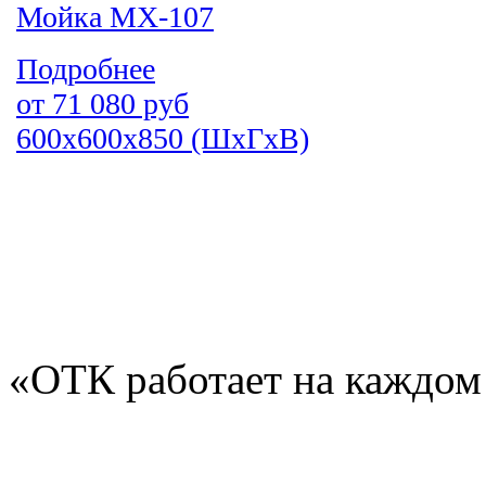
Мойка МХ-107
Подробнее
от
71 080
руб
600х600х850 (ШхГхВ)
«ОТК работает на каждом 