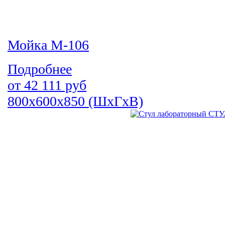
Мойка М-106
Подробнее
от
42 111
руб
800х600х850 (ШхГхВ)