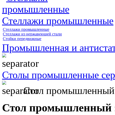
Стеллажи промышленные
Стеллажи промышленные
Стеллажи из нержавеющей стали
Стойки передвижные
Промышленная и антистат
Столы промышленные се
Стол промышленный
Стол промышленный 