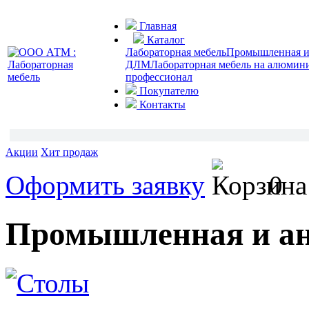
Главная
Каталог
Лабораторная мебель
Промышленная и 
ДЛМ
Лабораторная мебель на алюмин
профессионал
Покупателю
Контакты
Акции
Хит продаж
Оформить заявку
0
Промышленная и ан