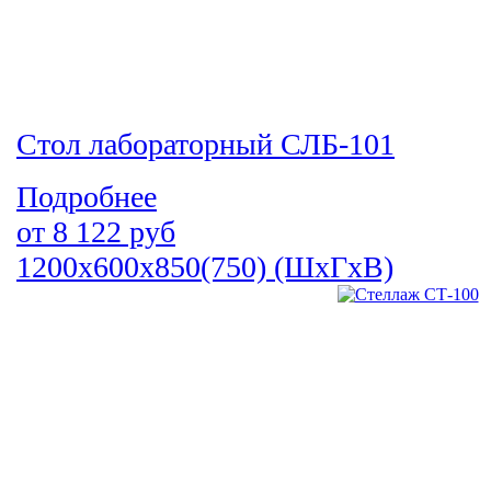
Стол лабораторный СЛБ-101
Подробнее
от
8 122
руб
1200х600х850(750) (ШхГхВ)