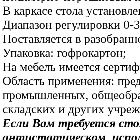
В каркасе стола установл
Диапазон регулировки 0-3
Поставляется в разобранн
Упаковка: гофрокартон;
На мебель имеется сертиф
Область применения: пред
промышленных, общеобраз
складских и других учреж
Если Вам требуется сто
антистатическом испол