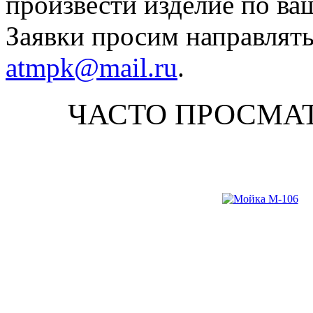
произвести изделие по ва
Заявки просим направлять
atmpk@mail.ru
.
ЧАСТО ПРОСМА