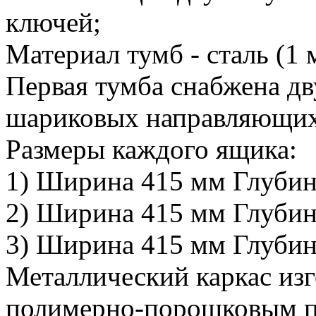
ключей;
Материал тумб - сталь (1 
Первая тумба снабжена 
шариковых направляющих,
Размеры каждого ящика:
1) Ширина 415 мм Глубин
2) Ширина 415 мм Глубин
3) Ширина 415 мм Глубин
Металлический каркас изг
полимерно-порошковым п