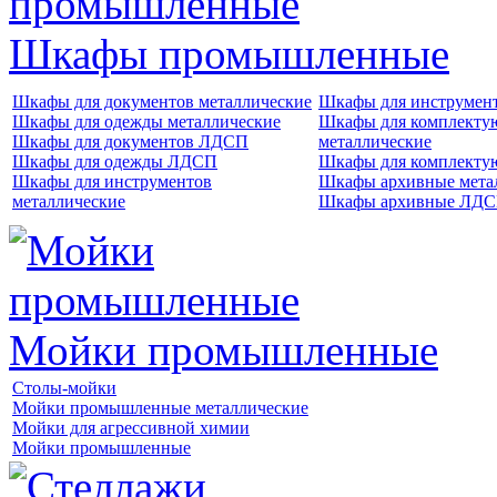
Шкафы промышленные
Шкафы для документов металлические
Шкафы для инструме
Шкафы для одежды металлические
Шкафы для комплект
Шкафы для документов ЛДСП
металлические
Шкафы для одежды ЛДСП
Шкафы для комплект
Шкафы для инструментов
Шкафы архивные мета
металлические
Шкафы архивные ЛД
Мойки промышленные
Столы-мойки
Мойки промышленные металлические
Мойки для агрессивной химии
Мойки промышленные