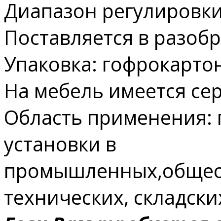
Диапазон регулировки
Поставляется в разоб
Упаковка: гофрокарто
На мебель имеется сер
Область применения: 
установки в
промышленных,общео
технических, складски