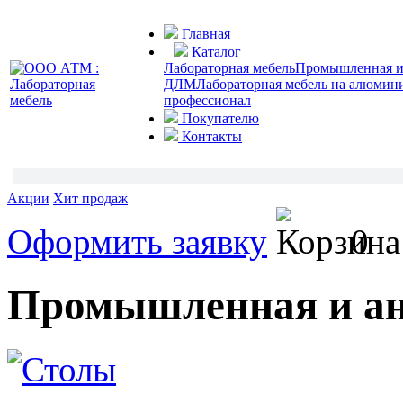
Главная
Каталог
Лабораторная мебель
Промышленная и 
ДЛМ
Лабораторная мебель на алюмин
профессионал
Покупателю
Контакты
Акции
Хит продаж
Оформить заявку
0
Промышленная и ан