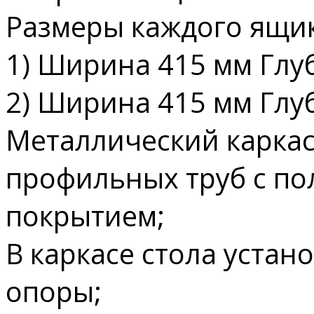
Размеры каждого ящик
1) Ширина 415 мм Глу
2) Ширина 415 мм Глу
Металлический каркас
профильных труб с п
покрытием;
В каркасе стола уста
опоры;