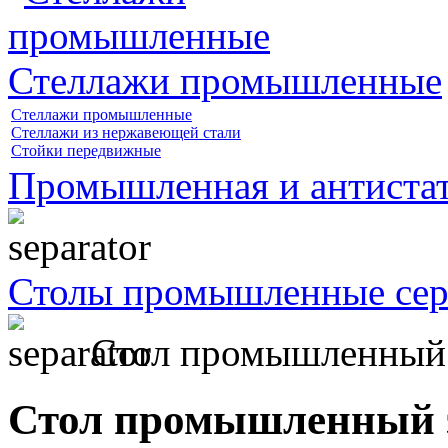
Стеллажи промышленные
Стеллажи промышленные
Стеллажи из нержавеющей стали
Стойки передвижные
Промышленная и антистат
Столы промышленные се
Стол промышленный
Стол промышленный 