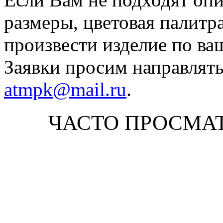
размеры, цветовая палитр
произвести изделие по ва
Заявки просим направлять
atmpk@mail.ru
.
ЧАСТО ПРОСМА