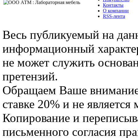
Контакты
О компании
RSS-лента
Весь публикуемый на данн
информационный характер,
не может служить основа
претензий.
Обращаем Ваше внимание,
ставке 20% и не является
Копирование и переписыв
письменного согласия пра