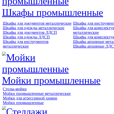
Шкафы промышленные
Шкафы для документов металлические
Шкафы для инструме
Шкафы для одежды металлические
Шкафы для комплект
Шкафы для документов ЛДСП
металлические
Шкафы для одежды ЛДСП
Шкафы для комплект
Шкафы для инструментов
Шкафы архивные мета
металлические
Шкафы архивные ЛД
Мойки промышленные
Столы-мойки
Мойки промышленные металлические
Мойки для агрессивной химии
Мойки промышленные