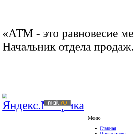
«АТМ - это равновесие ме
Начальник отдела продаж.
Меню
Главная
Покупателю