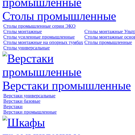
Столы промышленные
Столы промышленные серии ЭКО
Столы монтажные
Столы монтажные Ульт
Столы усиленные промышленные
Столы монтажные осно
Столы монтажные на опорных тумбах
Столы промышленные
Столы универсальные
Верстаки промышленные
Верстаки универсальные
Верстаки базовые
Верстаки
Верстаки промышленные