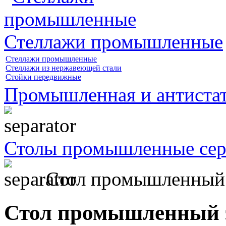
Стеллажи промышленные
Стеллажи промышленные
Стеллажи из нержавеющей стали
Стойки передвижные
Промышленная и антистат
Столы промышленные се
Стол промышленный
Стол промышленный 