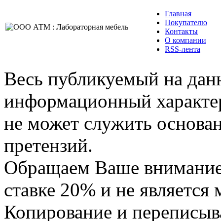
Главная
Покупателю
Контакты
О компании
RSS-лента
Весь публикуемый на данн
информационный характер,
не может служить основа
претензий.
Обращаем Ваше внимание,
ставке 20% и не является
Копирование и переписыв