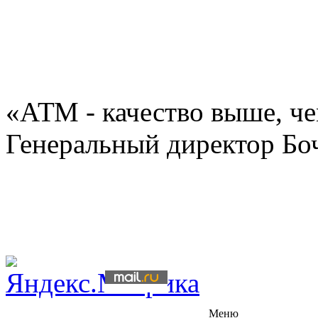
«АТМ - качество выше, че
Генеральный директор Бо
Меню