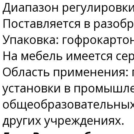
Диапазон регулировки
Поставляется в разоб
Упаковка: гофрокарто
На мебель имеется сер
Область применения: 
установки в промышл
общеобразовательных,
других учреждениях.