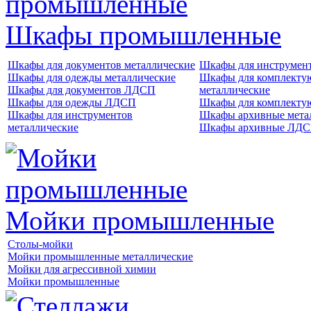
Шкафы промышленные
Шкафы для документов металлические
Шкафы для инструме
Шкафы для одежды металлические
Шкафы для комплект
Шкафы для документов ЛДСП
металлические
Шкафы для одежды ЛДСП
Шкафы для комплект
Шкафы для инструментов
Шкафы архивные мета
металлические
Шкафы архивные ЛД
Мойки промышленные
Столы-мойки
Мойки промышленные металлические
Мойки для агрессивной химии
Мойки промышленные