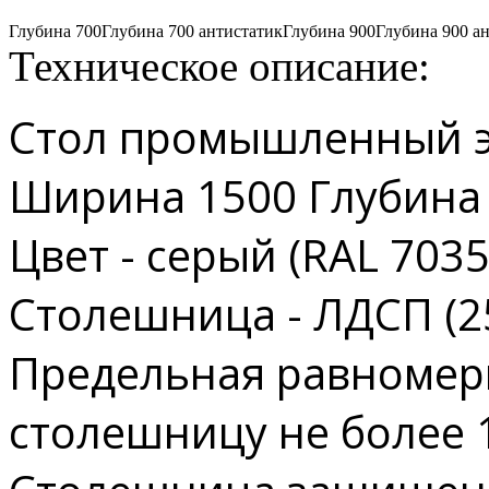
Глубина 700
Глубина 700 антистатик
Глубина 900
Глубина 900 а
Техническое описание:
Стол промышленный 
Ширина 1500 Глубина
Цвет - серый (RAL 7035
Столешница - ЛДСП (2
Предельная равномерн
столешницу не более 1