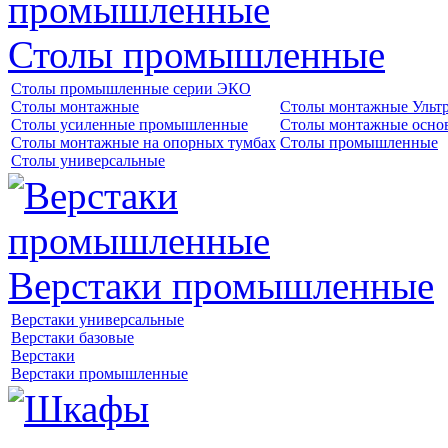
Столы промышленные
Столы промышленные серии ЭКО
Столы монтажные
Столы монтажные Ульт
Столы усиленные промышленные
Столы монтажные осно
Столы монтажные на опорных тумбах
Столы промышленные
Столы универсальные
Верстаки промышленные
Верстаки универсальные
Верстаки базовые
Верстаки
Верстаки промышленные