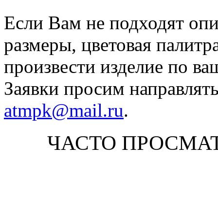
Если Вам не подходят оп
размеры, цветовая палитр
произвести изделие по ва
Заявки просим направлять
atmpk@mail.ru
.
ЧАСТО ПРОСМА