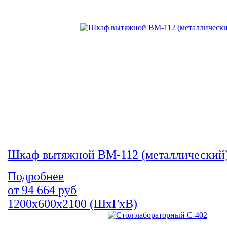
Шкаф вытяжной ВМ-112 (металлический
Подробнее
от
94 664
руб
1200х600х2100 (ШхГхВ)