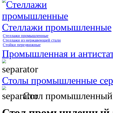
Стеллажи промышленные
Стеллажи промышленные
Стеллажи из нержавеющей стали
Стойки передвижные
Промышленная и антистат
Столы промышленные се
Стол промышленный
Стол промышленный 