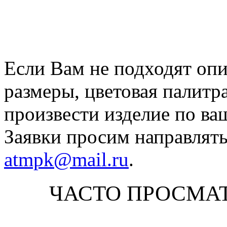
Если Вам не подходят оп
размеры, цветовая палитр
произвести изделие по ва
Заявки просим направлять
atmpk@mail.ru
.
ЧАСТО ПРОСМА