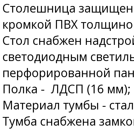
Столешница защищен
кромкой ПВХ толщиной
Стол снабжен надстро
светодиодным светил
перфорированной пан
Полка - ЛДСП (16 мм);
Материал тумбы - сталь
Тумба снабжена замко