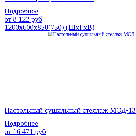
Подробнее
от
8 122
руб
1200х600х850(750) (ШхГхВ)
Настольный сушильный стеллаж МОД-13
Подробнее
от
16 471
руб