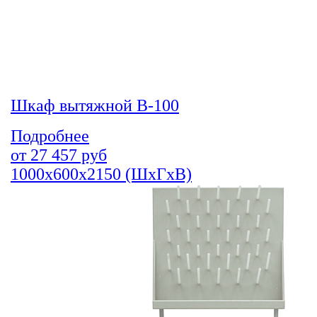
Шкаф вытяжной В-100
Подробнее
от
27 457
руб
1000х600х2150 (ШхГхВ)