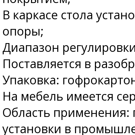
В каркасе стола уста
опоры;
Диапазон регулировки
Поставляется в разоб
Упаковка: гофрокарто
На мебель имеется сер
Область применения: 
установки в промышл