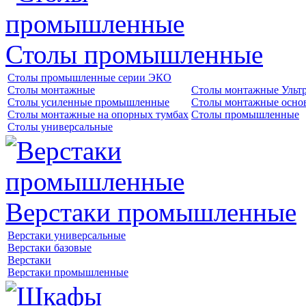
Столы промышленные
Столы промышленные серии ЭКО
Столы монтажные
Столы монтажные Ульт
Столы усиленные промышленные
Столы монтажные осно
Столы монтажные на опорных тумбах
Столы промышленные
Столы универсальные
Верстаки промышленные
Верстаки универсальные
Верстаки базовые
Верстаки
Верстаки промышленные