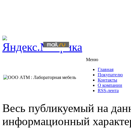
Меню
Главная
Покупателю
Контакты
О компании
RSS-лента
Весь публикуемый на данн
информационный характер,