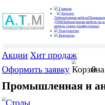
Главная
Каталог
Лабораторная мебель
Промышлен
ДЛМ
Лабораторная мебель на 
мебель серии профессионал
Покупателю
Контакты
Акции
Хит продаж
Оформить заявку
0
Промышленная и ан