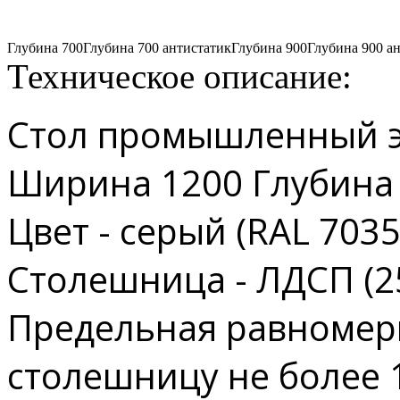
Глубина 700
Глубина 700 антистатик
Глубина 900
Глубина 900 а
Техническое описание:
Стол промышленный 
Ширина 1200 Глубина
Цвет - серый (RAL 7035
Столешница - ЛДСП (2
Предельная равномерн
столешницу не более 1