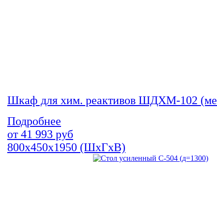
Шкаф для хим. реактивов ШДХМ-102 (ме
Подробнее
от
41 993
руб
800х450х1950 (ШхГхВ)