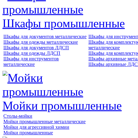
Шкафы промышленные
Шкафы для документов металлические
Шкафы для инструме
Шкафы для одежды металлические
Шкафы для комплект
Шкафы для документов ЛДСП
металлические
Шкафы для одежды ЛДСП
Шкафы для комплект
Шкафы для инструментов
Шкафы архивные мета
металлические
Шкафы архивные ЛД
Мойки промышленные
Столы-мойки
Мойки промышленные металлические
Мойки для агрессивной химии
Мойки промышленные