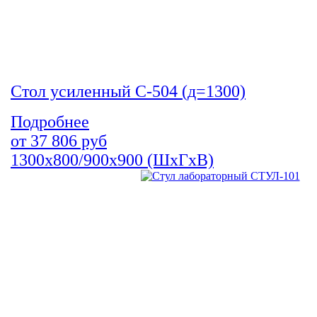
Стол усиленный С-504 (д=1300)
Подробнее
от
37 806
руб
1300х800/900х900 (ШхГхВ)