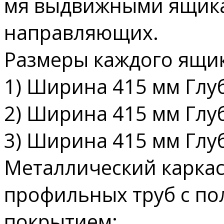
мя выдвижными ящик
направляющих.
Размеры каждого ящик
1) Ширина 415 мм Глу
2) Ширина 415 мм Глу
3) Ширина 415 мм Глу
Металлический каркас
профильных труб с п
покрытием;