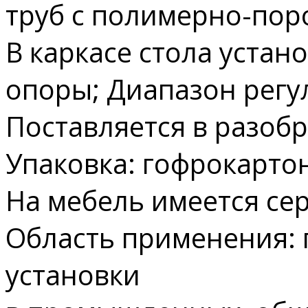
труб с полимерно-по
В каркасе стола уста
опоры; Диапазон регу
Поставляется в разоб
Упаковка: гофрокарто
На мебель имеется сер
Область применения: 
установки