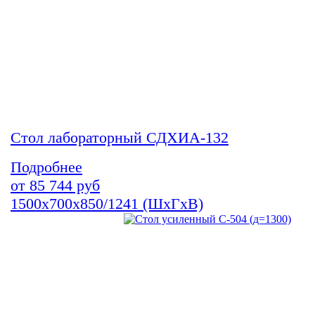
Стол лабораторный СДХИА-132
Подробнее
от
85 744
руб
1500х700х850/1241 (ШхГхВ)