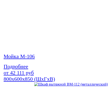
Мойка М-106
Подробнее
от
42 111
руб
800х600х850 (ШхГхВ)