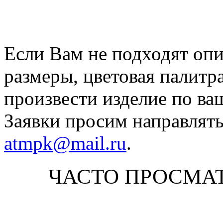
Если Вам не подходят оп
размеры, цветовая палитр
произвести изделие по ва
Заявки просим направлять
atmpk@mail.ru
.
ЧАСТО ПРОСМА