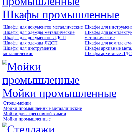
Шкафы промышленные
Шкафы для документов металлические
Шкафы для инструме
Шкафы для одежды металлические
Шкафы для комплект
Шкафы для документов ЛДСП
металлические
Шкафы для одежды ЛДСП
Шкафы для комплект
Шкафы для инструментов
Шкафы архивные мета
металлические
Шкафы архивные ЛД
Мойки промышленные
Столы-мойки
Мойки промышленные металлические
Мойки для агрессивной химии
Мойки промышленные