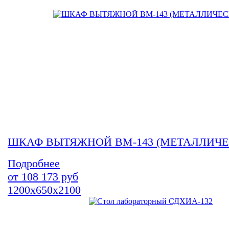
ШКАФ ВЫТЯЖНОЙ ВМ-143 (МЕТАЛЛИЧЕ
Подробнее
от
108 173
руб
1200х650х2100