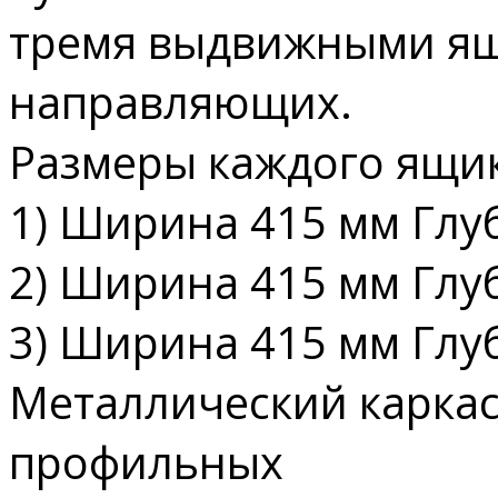
тремя выдвижными я
направляющих.
Размеры каждого ящик
1) Ширина 415 мм Глу
2) Ширина 415 мм Глу
3) Ширина 415 мм Глу
Металлический каркас
профильных