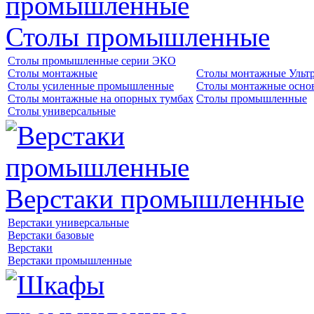
Столы промышленные
Столы промышленные серии ЭКО
Столы монтажные
Столы монтажные Ульт
Столы усиленные промышленные
Столы монтажные осно
Столы монтажные на опорных тумбах
Столы промышленные
Столы универсальные
Верстаки промышленные
Верстаки универсальные
Верстаки базовые
Верстаки
Верстаки промышленные