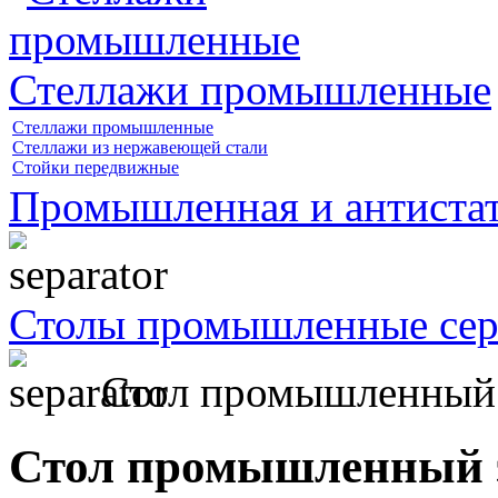
Стеллажи промышленные
Стеллажи промышленные
Стеллажи из нержавеющей стали
Стойки передвижные
Промышленная и антистат
Столы промышленные се
Стол промышленный
Стол промышленный 