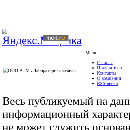
Меню
Главная
Покупателю
Контакты
О компании
RSS-лента
Весь публикуемый на данн
информационный характер,
не может служить основа