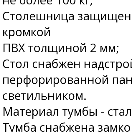
Столешница защищен
кромкой
ПВХ толщиной 2 мм;
Стол снабжен надстро
перфорированной пан
светильником.
Материал тумбы - сталь
Тумба снабжена замко