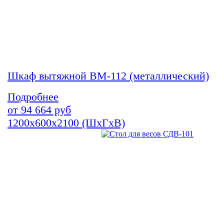
Шкаф вытяжной ВМ-112 (металлический)
Подробнее
от
94 664
руб
1200х600х2100 (ШхГхВ)