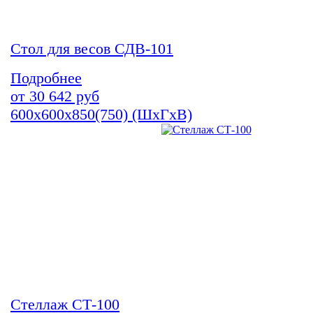
Стол для весов СДВ-101
Подробнее
от
30 642
руб
600х600х850(750) (ШхГхВ)
Стеллаж СТ-100