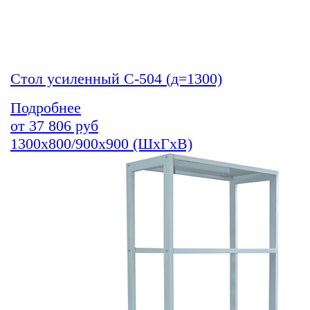
Стол усиленный С-504 (д=1300)
Подробнее
от
37 806
руб
1300х800/900х900 (ШхГхВ)