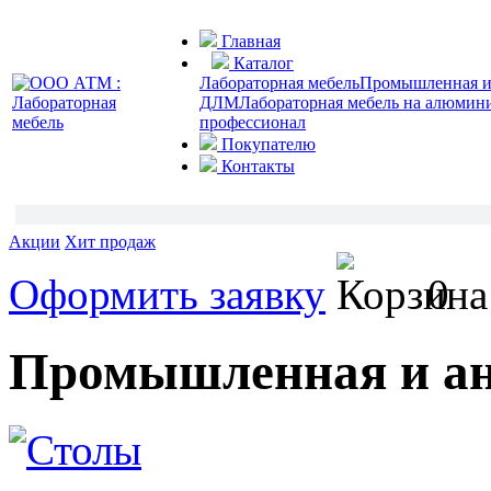
Главная
Каталог
Лабораторная мебель
Промышленная и 
ДЛМ
Лабораторная мебель на алюмин
профессионал
Покупателю
Контакты
Акции
Хит продаж
Оформить заявку
0
Промышленная и ан