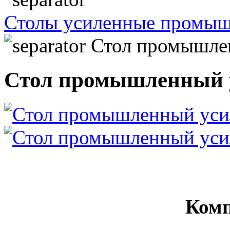
Столы усиленные промы
Стол промышле
Стол промышленный 
Комп