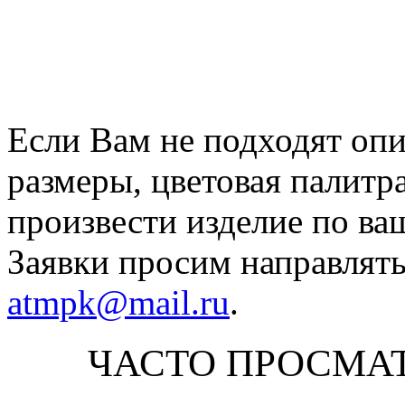
Если Вам не подходят оп
размеры, цветовая палитр
произвести изделие по ва
Заявки просим направлять
atmpk@mail.ru
.
ЧАСТО ПРОСМА