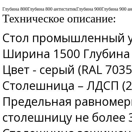
Глубина 800
Глубина 800 антистатик
Глубина 900
Глубина 900 а
Техническое описание:
Стол промышленный 
Ширина 1500 Глубина
Цвет - серый (RAL 7035
Столешница – ЛДСП (2
Предельная равномерн
столешницу не более 3