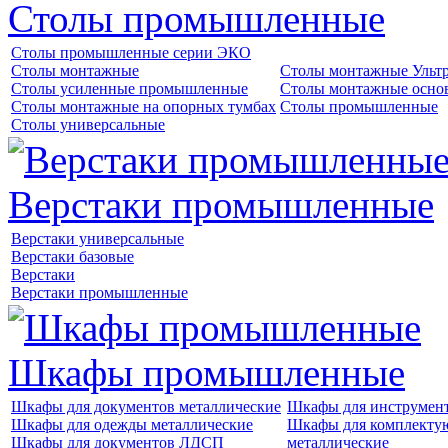
Столы промышленные
Столы промышленные серии ЭКО
Столы монтажные
Столы монтажные Ульт
Столы усиленные промышленные
Столы монтажные осно
Столы монтажные на опорных тумбах
Столы промышленные
Столы универсальные
Верстаки промышленные
Верстаки универсальные
Верстаки базовые
Верстаки
Верстаки промышленные
Шкафы промышленные
Шкафы для документов металлические
Шкафы для инструме
Шкафы для одежды металлические
Шкафы для комплект
Шкафы для документов ЛДСП
металлические