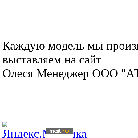
Каждую модель мы произ
выставляем на сайт
Олеся Менеджер ООО "А