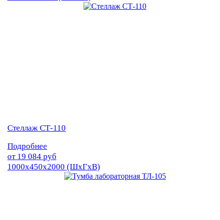
Стеллаж СТ-110
Подробнее
от
19 084
руб
1000х450х2000 (ШхГхВ)