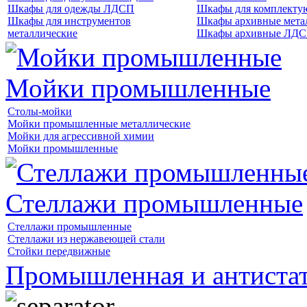
Шкафы для одежды ЛДСП
Шкафы для комплект
Шкафы для инструментов
Шкафы архивные мета
металлические
Шкафы архивные ЛД
Мойки промышленные
Столы-мойки
Мойки промышленные металлические
Мойки для агрессивной химии
Мойки промышленные
Стеллажи промышленные
Стеллажи промышленные
Стеллажи из нержавеющей стали
Стойки передвижные
Промышленная и антистат