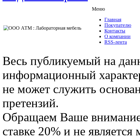
Меню
Главная
Покупателю
Контакты
О компании
RSS-лента
Весь публикуемый на данн
информационный характер,
не может служить основа
претензий.
Обращаем Ваше внимание,
ставке 20% и не является