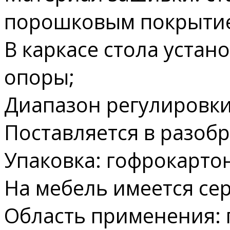
порошковым покрыти
В каркасе стола уста
опоры;
Диапазон регулировки
Поставляется в разоб
Упаковка: гофрокарто
На мебель имеется сер
Область применения: 