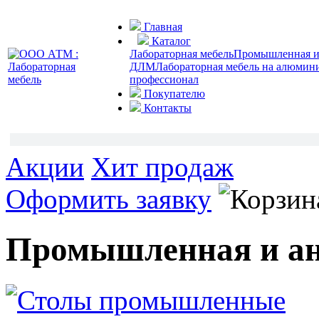
Главная
Каталог
Лабораторная мебель
Промышленная и 
ДЛМ
Лабораторная мебель на алюмин
профессионал
Покупателю
Контакты
Акции
Хит продаж
Оформить заявку
Промышленная и ан