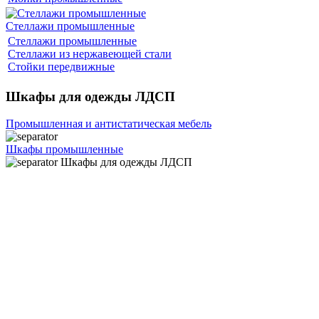
Стеллажи промышленные
Стеллажи промышленные
Стеллажи из нержавеющей стали
Стойки передвижные
Шкафы для одежды ЛДСП
Промышленная и антистатическая мебель
Шкафы промышленные
Шкафы для одежды ЛДСП