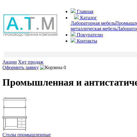
Главная
Каталог
Лабораторная мебель
Промышлен
металлическая мебель
Лаборато
Покупателю
Контакты
Акции
Хит продаж
Оформить заявку
0
Промышленная и антистатиче
Столы промышленные