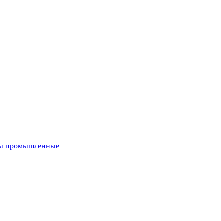
ы промышленные