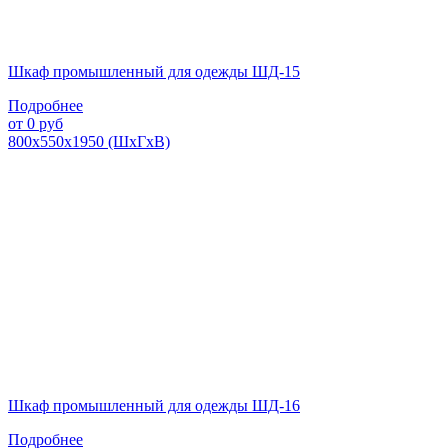
Шкаф промышленный для одежды ШД-15
Подробнее
от
0
руб
800х550х1950 (ШхГхВ)
Шкаф промышленный для одежды ШД-16
Подробнее