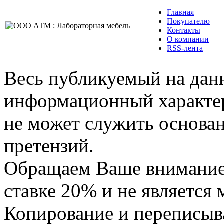
Главная
Покупателю
Контакты
О компании
RSS-лента
Весь публикуемый на данн
информационный характер,
не может служить основа
претензий.
Обращаем Ваше внимание,
ставке 20% и не является
Копирование и переписыв