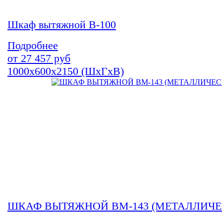
Шкаф вытяжной В-100
Подробнее
от
27 457
руб
1000х600х2150 (ШхГхВ)
ШКАФ ВЫТЯЖНОЙ ВМ-143 (МЕТАЛЛИЧЕ