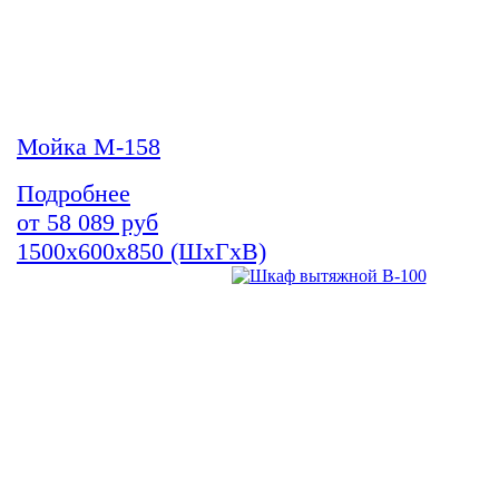
Мойка М-158
Подробнее
от
58 089
руб
1500х600х850 (ШхГхВ)