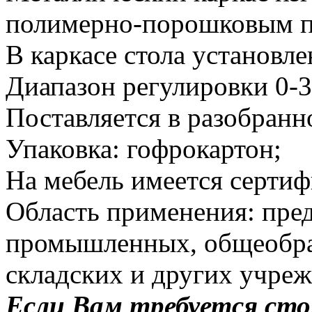
полимерно-порошковым п
В каркасе стола установл
Диапазон регулировки 0-3
Поставляется в разобранн
Упаковка: гофрокартон;
На мебель имеется сертиф
Область применения: пред
промышленных, общеобраз
складских и других учреж
Если Вам требуется ст