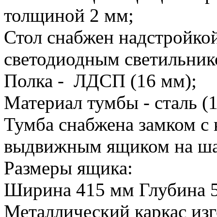
толщиной 2 мм;
Стол снабжен надстройкой
светодиодным светильник
Полка - ЛДСП (16 мм);
Материал тумбы - сталь (1
Тумба снабжена замком с
выдвижным ящиком на ш
Размеры ящика:
Ширина 415 мм Глубина 
Металлический каркас изг