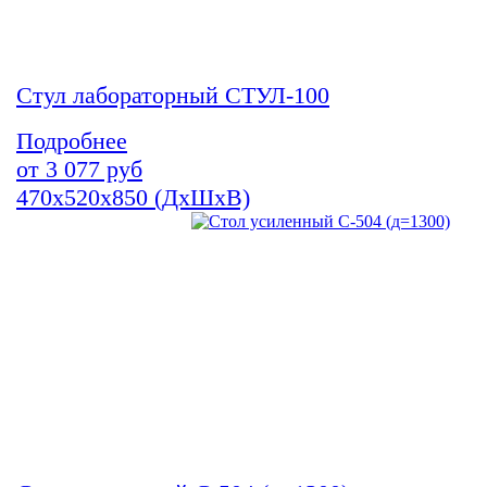
Стул лабораторный СТУЛ-100
Подробнее
от
3 077
руб
470х520х850 (ДхШхВ)