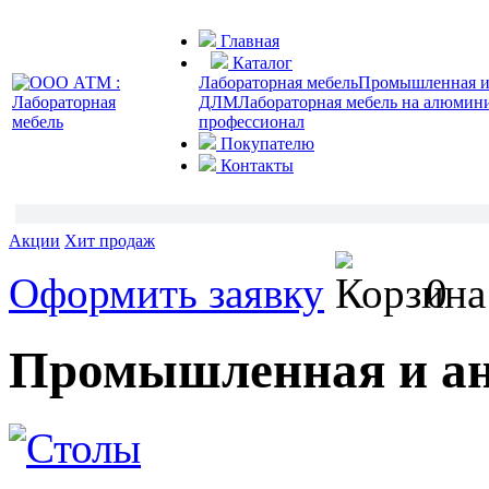
Главная
Каталог
Лабораторная мебель
Промышленная и 
ДЛМ
Лабораторная мебель на алюмин
профессионал
Покупателю
Контакты
Акции
Хит продаж
Оформить заявку
0
Промышленная и ан