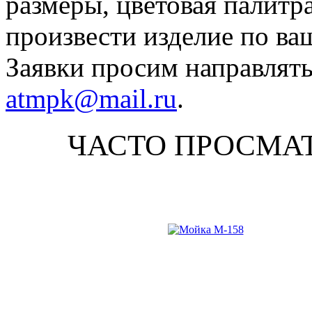
размеры, цветовая палитр
произвести изделие по ва
Заявки просим направлять
atmpk@mail.ru
.
ЧАСТО ПРОСМА