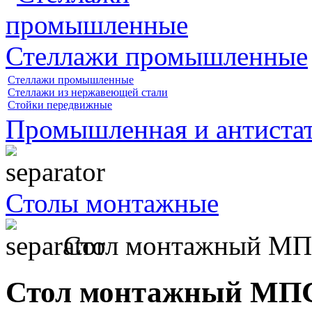
Стеллажи промышленные
Стеллажи промышленные
Стеллажи из нержавеющей стали
Стойки передвижные
Промышленная и антистат
Столы монтажные
Стол монтажный М
Стол монтажный МП