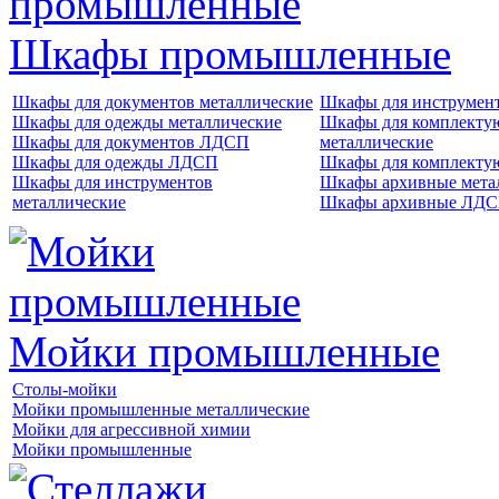
Шкафы промышленные
Шкафы для документов металлические
Шкафы для инструме
Шкафы для одежды металлические
Шкафы для комплект
Шкафы для документов ЛДСП
металлические
Шкафы для одежды ЛДСП
Шкафы для комплект
Шкафы для инструментов
Шкафы архивные мета
металлические
Шкафы архивные ЛД
Мойки промышленные
Столы-мойки
Мойки промышленные металлические
Мойки для агрессивной химии
Мойки промышленные