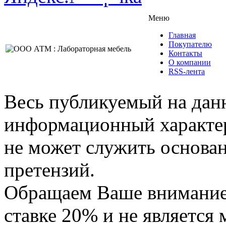
Меню
Главная
Покупателю
Контакты
О компании
RSS-лента
Весь публикуемый на данн
информационный характер,
не может служить основа
претензий.
Обращаем Ваше внимание,
ставке 20% и не является