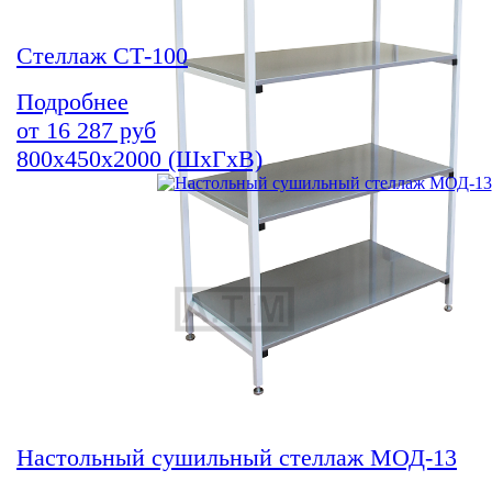
Стеллаж СТ-100
Подробнее
от
16 287
руб
800х450х2000 (ШхГхВ)
Настольный сушильный стеллаж МОД-13