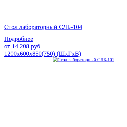
Стол лабораторный СЛБ-104
Подробнее
от
14 208
руб
1200х600х850(750) (ШхГхВ)