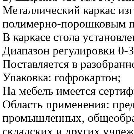
Металлический каркас изг
полимерно-порошковым п
В каркасе стола установл
Диапазон регулировки 0-3
Поставляется в разобранн
Упаковка: гофрокартон;
На мебель имеется сертиф
Область применения: пред
промышленных, общеобраз
складских и других учреж