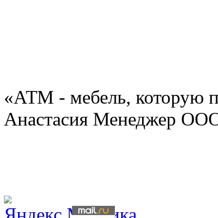
«АТМ - мебель, которую 
Анастасия Менеджер ОО