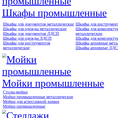
Шкафы промышленные
Шкафы для документов металлические
Шкафы для инструме
Шкафы для одежды металлические
Шкафы для комплект
Шкафы для документов ЛДСП
металлические
Шкафы для одежды ЛДСП
Шкафы для комплект
Шкафы для инструментов
Шкафы архивные мета
металлические
Шкафы архивные ЛД
Мойки промышленные
Столы-мойки
Мойки промышленные металлические
Мойки для агрессивной химии
Мойки промышленные