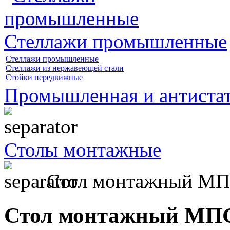
Стеллажи промышленные
Стеллажи промышленные
Стеллажи из нержавеющей стали
Стойки передвижные
Промышленная и антистат
Столы монтажные
Стол монтажный М
Стол монтажный МП