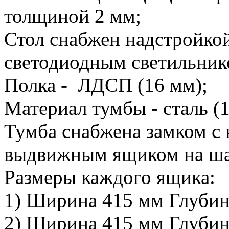
толщиной 2 мм;
Стол снабжен надстройкой
светодиодным светильник
Полка - ЛДСП (16 мм);
Материал тумбы - сталь (1
Тумба снабжена замком с
выдвижным ящиком на ш
Размеры каждого ящика:
1) Ширина 415 мм Глубин
2) Ширина 415 мм Глубин