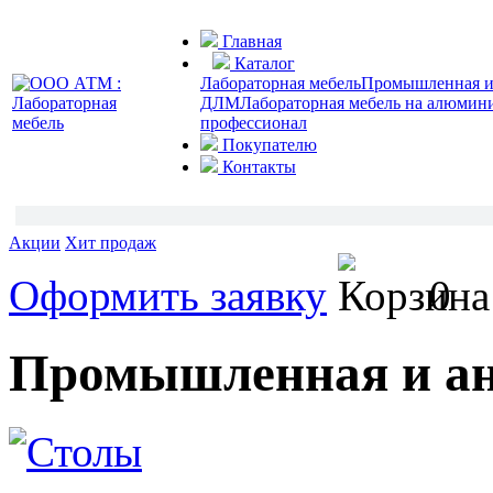
Главная
Каталог
Лабораторная мебель
Промышленная и 
ДЛМ
Лабораторная мебель на алюмин
профессионал
Покупателю
Контакты
Акции
Хит продаж
Оформить заявку
0
Промышленная и ан