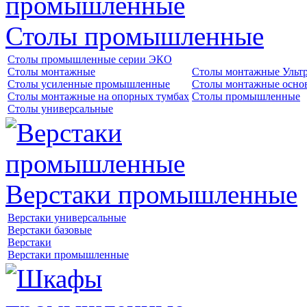
Столы промышленные
Столы промышленные серии ЭКО
Столы монтажные
Столы монтажные Ульт
Столы усиленные промышленные
Столы монтажные осно
Столы монтажные на опорных тумбах
Столы промышленные
Столы универсальные
Верстаки промышленные
Верстаки универсальные
Верстаки базовые
Верстаки
Верстаки промышленные