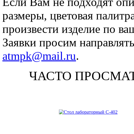
Если Вам не подходят оп
размеры, цветовая палитр
произвести изделие по ва
Заявки просим направлять
atmpk@mail.ru
.
ЧАСТО ПРОСМА