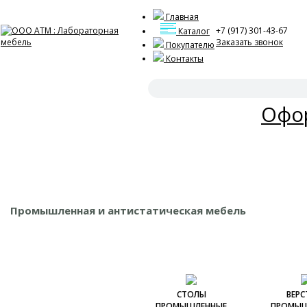
Главная
+7 (917) 301-43-67
Каталог
Заказать звонок
Покупателю
Контакты
Акц
Офор
Промышленная и антистатическая мебель
СТОЛЫ
ВЕРС
ПРОМЫШЛЕННЫЕ
ПРОМЫШ