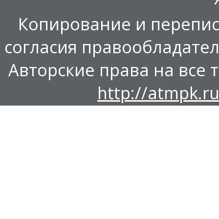
Копирование и перепис
согласия правообладател
Авторские права на все т
http://atmpk.ru