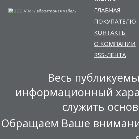
ГЛАВНАЯ
ПОКУПАТЕЛЮ
КОНТАКТЫ
О КОМПАНИИ
RSS-ЛЕНТА
Весь публикуемы
информационный харак
служить осно
Обращаем Ваше внимание,