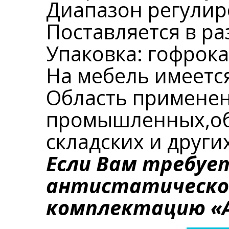
Диапазон регулир
Поставляется в р
Упаковка: гофрока
На мебель имеется
Область применен
промышленных,об
складских и други
Если Вам требуе
антистатическом
комплектацию «