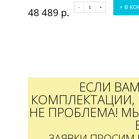
+
В КО
-
+
48 489
р.
ЕСЛИ ВА
КОМПЛЕКТАЦИИ, 
НЕ ПРОБЛЕМА! М
ЗАЯВКИ ПРОСИМ