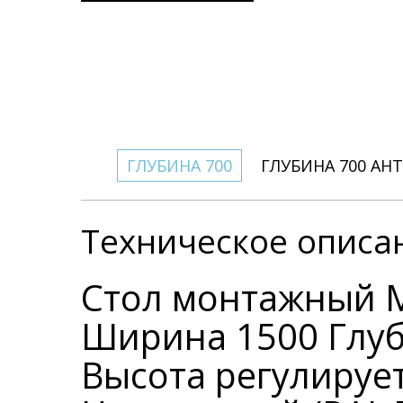
ГЛУБИНА 700
ГЛУБИНА 700 АН
Техническое описа
Стол монтажный 
Ширина 1500 Глу
Высота регулирует