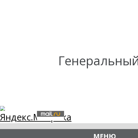
Генеральный
МЕНЮ