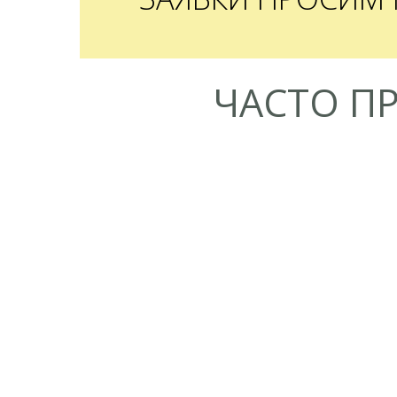
ЧАСТО П