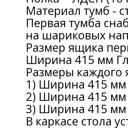
Материал тумб - ст
Первая тумба сн
на шариковых нап
Размер ящика пер
Ширина 415 мм Гл
Размеры каждого 
1) Ширина 415 мм
2) Ширина 415 мм
3) Ширина 415 мм
В каркасе стола 