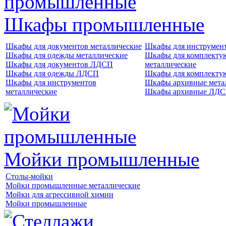
Шкафы промышленные
Шкафы для документов металлические
Шкафы для инструме
Шкафы для одежды металлические
Шкафы для комплект
Шкафы для документов ЛДСП
металлические
Шкафы для одежды ЛДСП
Шкафы для комплект
Шкафы для инструментов
Шкафы архивные мета
металлические
Шкафы архивные ЛД
Мойки промышленные
Столы-мойки
Мойки промышленные металлические
Мойки для агрессивной химии
Мойки промышленные