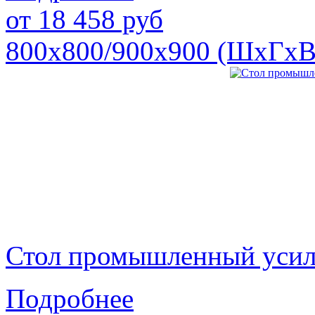
от
18 458
руб
800х800/900х900 (ШхГхВ
Стол промышленный уси
Подробнее