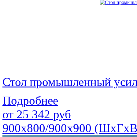
Стол промышленный уси
Подробнее
от
25 342
руб
900х800/900х900 (ШхГхВ