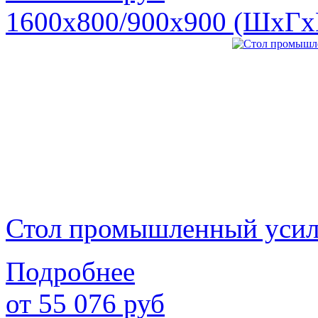
1600х800/900х900 (ШхГх
Стол промышленный уси
Подробнее
от
55 076
руб