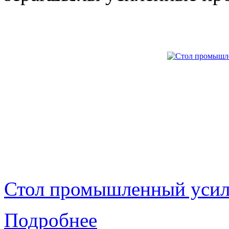
Стол промышленный уси
Подробнее