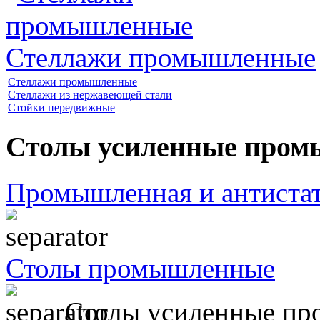
Стеллажи промышленные
Стеллажи промышленные
Стеллажи из нержавеющей стали
Стойки передвижные
Столы усиленные про
Промышленная и антистат
Столы промышленные
Столы усиленные п