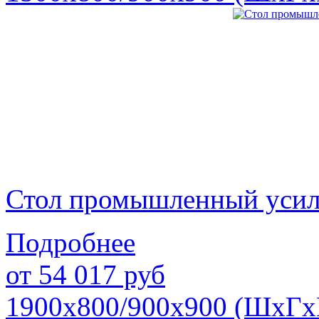
Стол промышленный уси
Подробнее
от
54 017
руб
1900х800/900х900 (ШхГх