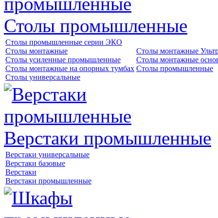
Столы промышленные
Столы промышленные серии ЭКО
Столы монтажные
Столы монтажные Ульт
Столы усиленные промышленные
Столы монтажные осно
Столы монтажные на опорных тумбах
Столы промышленные
Столы универсальные
Верстаки промышленные
Верстаки универсальные
Верстаки базовые
Верстаки
Верстаки промышленные