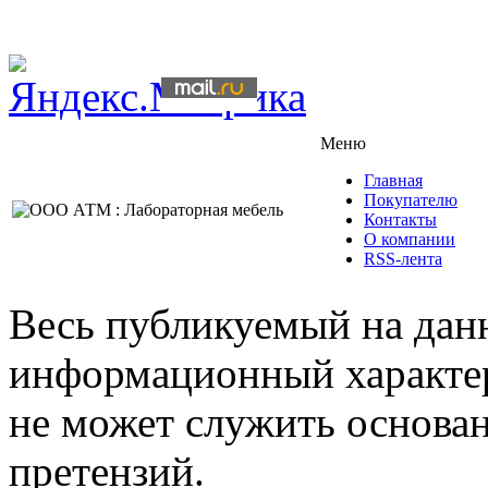
Меню
Главная
Покупателю
Контакты
О компании
RSS-лента
Весь публикуемый на данн
информационный характер,
не может служить основа
претензий.