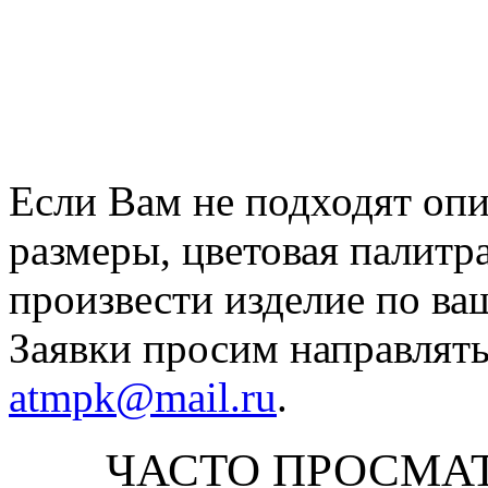
Если Вам не подходят оп
размеры, цветовая палитр
произвести изделие по ва
Заявки просим направлять
atmpk@mail.ru
.
ЧАСТО ПРОСМА