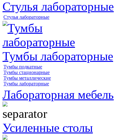
Стулья лабораторные
Стулья лабораторные
Тумбы лабораторные
Тумбы подкатные
Тумбы стационарные
Тумбы металлические
Тумбы лабораторные
Лабораторная мебель
Усиленные столы