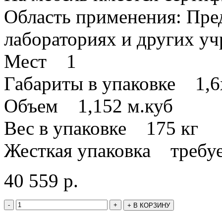
Область применения: Пре
лабораториях и других у
Мест 1
Габариты в упаковке 1,6
Объем 1,152 м.куб
Вес в упаковке 175 кг
Жесткая упаковка требуе
40 559
р.
-
+
+
В КОРЗИНУ