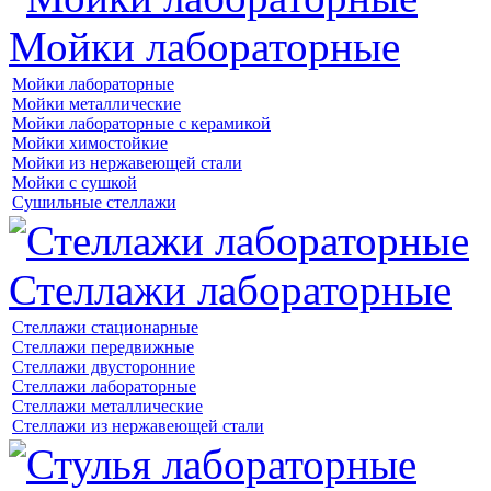
Мойки лабораторные
Мойки лабораторные
Мойки металлические
Мойки лабораторные с керамикой
Мойки химостойкие
Мойки из нержавеющей стали
Мойки с сушкой
Сушильные стеллажи
Стеллажи лабораторные
Стеллажи стационарные
Стеллажи передвижные
Стеллажи двусторонние
Стеллажи лабораторные
Стеллажи металлические
Стеллажи из нержавеющей стали