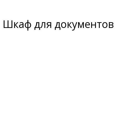
Шкаф для документов