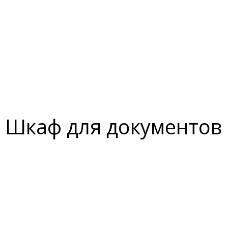
Шкаф для документов