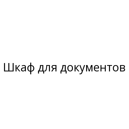
Шкаф для документов