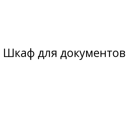
Шкаф для документов