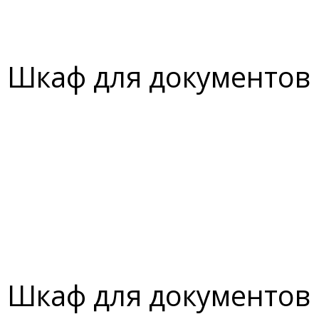
Шкаф для документов
Шкаф для документов