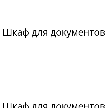
Шкаф для документов
Шкаф для документов