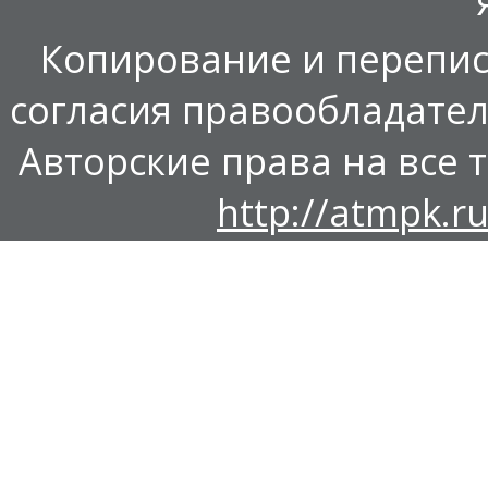
Копирование и перепис
согласия правообладател
Авторские права на все т
http://atmpk.ru