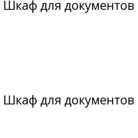
Шкаф для документов
Шкаф для документов