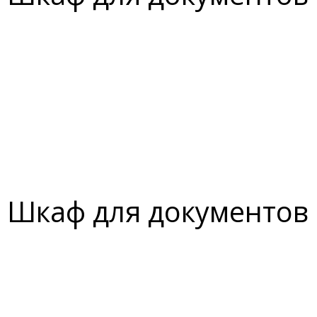
Шкаф для документов