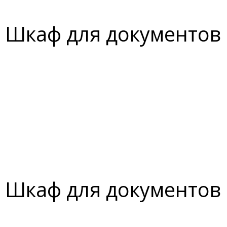
Шкаф для документов
Шкаф для документов