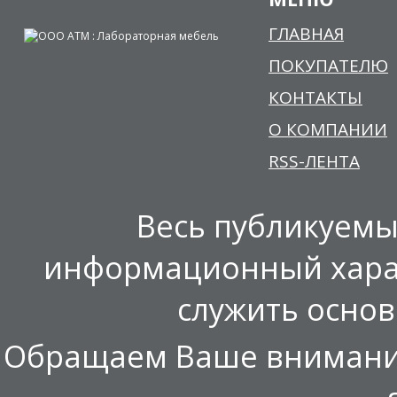
ГЛАВНАЯ
ПОКУПАТЕЛЮ
КОНТАКТЫ
О КОМПАНИИ
RSS-ЛЕНТА
Весь публикуемы
информационный харак
служить осно
Обращаем Ваше внимание,