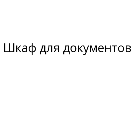
Шкаф для документов