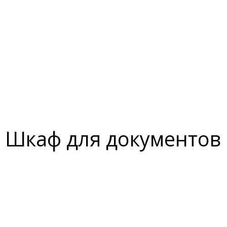
Шкаф для документов