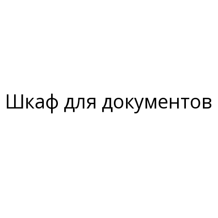
Шкаф для документов