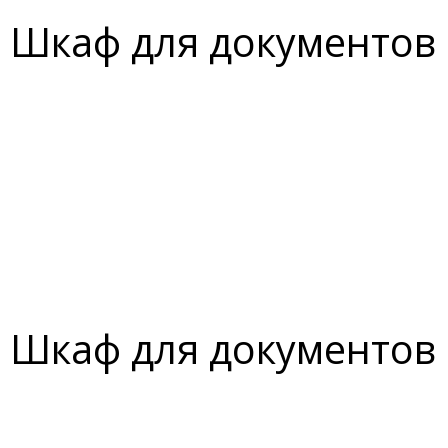
Шкаф для документов
Шкаф для документов