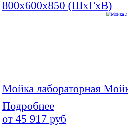
800х600х850 (ШхГхВ)
Мойка лабораторная Мой
Подробнее
от
45 917
руб