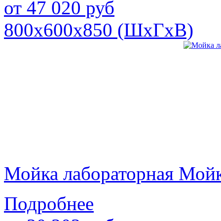
от
47 020
руб
800х600х850 (ШхГхВ)
Мойка лабораторная Мой
Подробнее