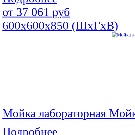
от
37 061
руб
600х600х850 (ШхГхВ)
Мойка лабораторная Мой
Подробнее