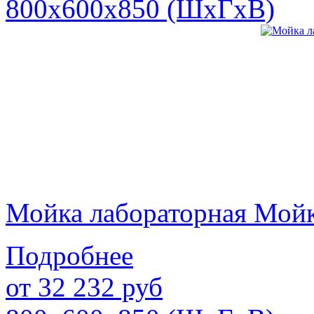
800х600х850 (ШхГхВ)
Мойка лабораторная Мой
Подробнее
от
32 232
руб