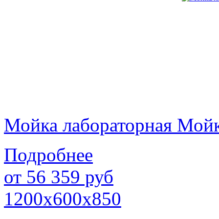
Мойка лабораторная Мой
Подробнее
от
56 359
руб
1200х600х850