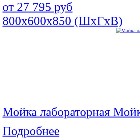
от
27 795
руб
800х600х850 (ШхГхВ)
Мойка лабораторная Мой
Подробнее