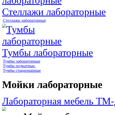
Стеллажи лабораторные
Стеллажи лабораторные
Тумбы лабораторные
Тумбы лабораторные
Тумбы подкатные.
Тумбы стационарные
Мойки лабораторные
Лабораторная мебель Т