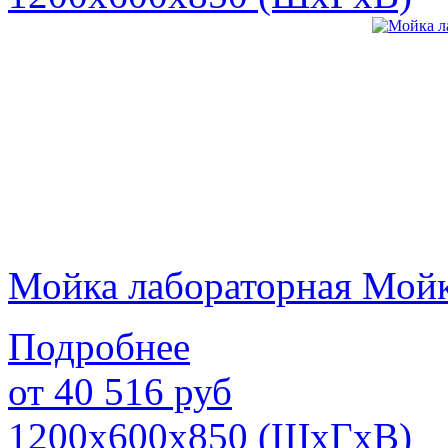
Мойка лабораторная Мой
Подробнее
от
40 516
руб
1200х600х850 (ШхГхВ)