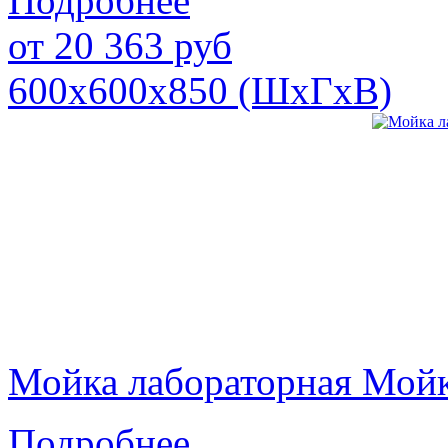
Подробнее
от
20 363
руб
600х600х850 (ШхГхВ)
Мойка лабораторная Мой
Подробнее