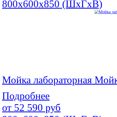
800х600х850 (ШхГхВ)
Мойка лабораторная Мой
Подробнее
от
52 590
руб