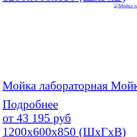
Мойка лабораторная Мой
Подробнее
от
43 195
руб
1200х600х850 (ШхГхВ)