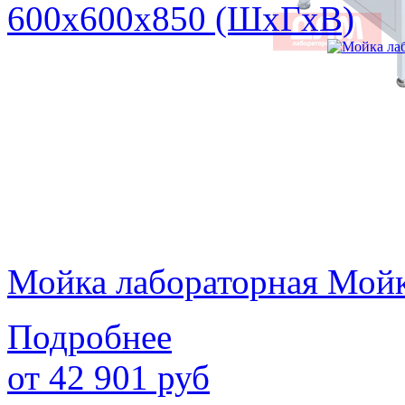
600х600х850 (ШхГхВ)
Мойка лабораторная Мой
Подробнее
от
42 901
руб