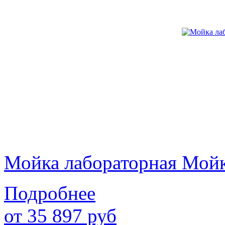
Мойка лабораторная Мой
Подробнее
от
35 897
руб