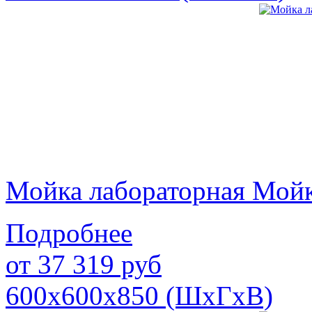
Мойка лабораторная Мой
Подробнее
от
37 319
руб
600х600х850 (ШхГхВ)