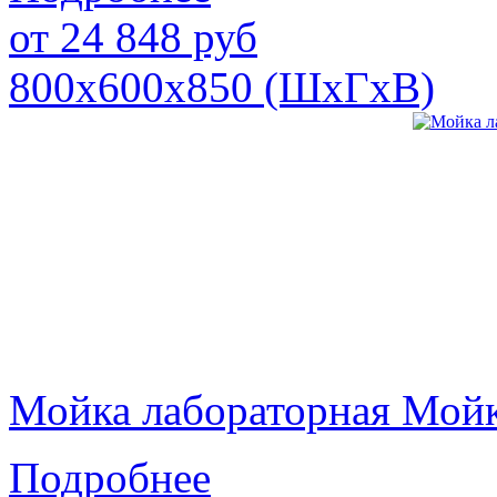
от
24 848
руб
800х600х850 (ШхГхВ)
Мойка лабораторная Мой
Подробнее