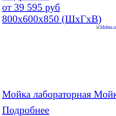
от
39 595
руб
800х600х850 (ШхГхВ)
Мойка лабораторная Мой
Подробнее