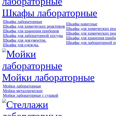
Шкафы лабораторные
Шкафы лабораторные
Шкафы навесные
Шкафы для химических реактивов
Шкафы для химических реа
Шкафы для хранения приборов
Шкафы для химических реа
Шкафы для лабораторной посуды
Шкафы для хранения прибо
Шкафы для документов.
Шкафы для лабораторной п
Шкафы для одежды.
Мойки лабораторные
Мойки лабораторные
Мойки металлические
Мойки лабораторные с сушкой