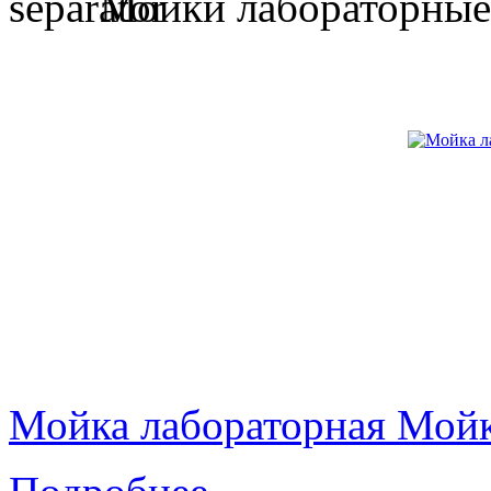
Мойки лабораторные
Мойка лабораторная Мой