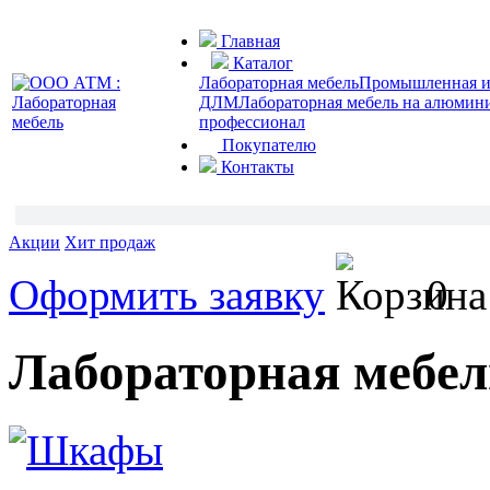
Главная
Каталог
Лабораторная мебель
Промышленная и 
ДЛМ
Лабораторная мебель на алюмин
профессионал
Покупателю
Контакты
Акции
Хит продаж
Оформить заявку
0
Лабораторная меб