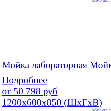
Мойка лабораторная Мой
Подробнее
от
50 798
руб
1200х600х850 (ШхГхВ)