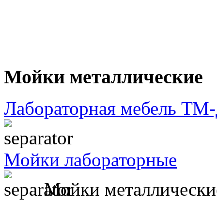
Мойки металлические
Лабораторная мебель Т
Мойки лабораторные
Мойки металлически