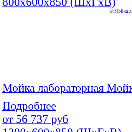
800х600х850 (ШхГхВ)
Мойка лабораторная Мой
Подробнее
от
56 737
руб