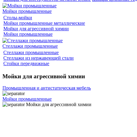
Мойки промышленные
Столы-мойки
Мойки промышленные металлические
Мойки для агрессивной химии
Мойки промышленные
Стеллажи промышленные
Стеллажи промышленные
Стеллажи из нержавеющей стали
Стойки передвижные
Мойки для агрессивной химии
Промышленная и антистатическая мебель
Мойки промышленные
Мойки для агрессивной химии