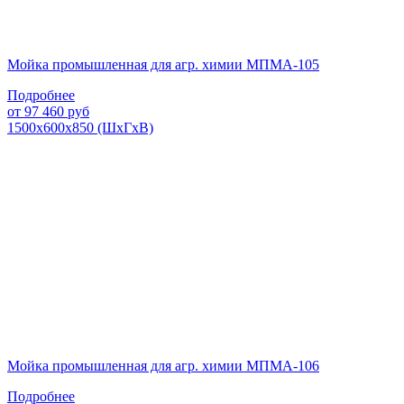
Мойка промышленная для агр. химии МПМА-105
Подробнее
от
97 460
руб
1500х600х850 (ШхГхВ)
Мойка промышленная для агр. химии МПМА-106
Подробнее