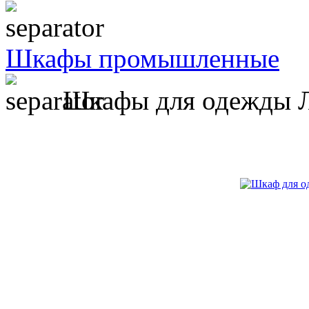
Шкафы промышленные
Шкафы для одежды