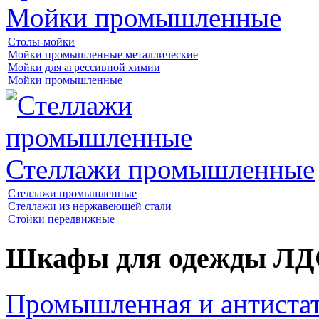
Мойки промышленные
Столы-мойки
Мойки промышленные металлические
Мойки для агрессивной химии
Мойки промышленные
Стеллажи промышленные
Стеллажи промышленные
Стеллажи из нержавеющей стали
Стойки передвижные
Шкафы для одежды Л
Промышленная и антистат