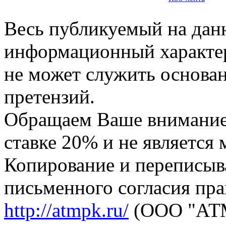
Весь публикуемый на данн
информационный характер,
не может служить основа
претензий.
Обращаем Ваше внимание,
ставке 20% и не является
Копирование и переписыв
письменного согласия пра
http://atmpk.ru/
(ООО "АТМ