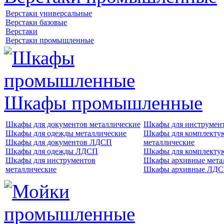
Верстаки универсальные
Верстаки базовые
Верстаки
Верстаки промышленные
Шкафы промышленные
Шкафы для документов металлические
Шкафы для инструме
Шкафы для одежды металлические
Шкафы для комплект
Шкафы для документов ЛДСП
металлические
Шкафы для одежды ЛДСП
Шкафы для комплект
Шкафы для инструментов
Шкафы архивные мета
металлические
Шкафы архивные ЛД