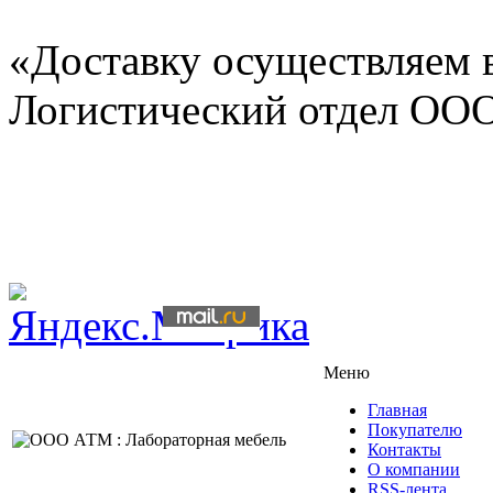
«Доставку осуществляем в
Логистический отдел ОО
Меню
Главная
Покупателю
Контакты
О компании
RSS-лента