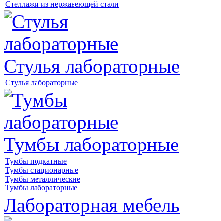
Стеллажи из нержавеющей стали
Стулья лабораторные
Стулья лабораторные
Тумбы лабораторные
Тумбы подкатные
Тумбы стационарные
Тумбы металлические
Тумбы лабораторные
Лабораторная мебель