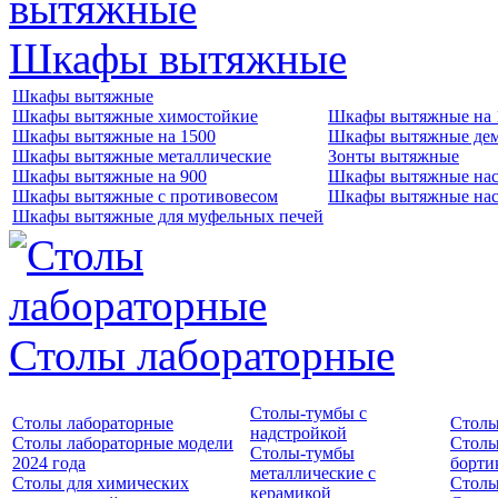
Шкафы вытяжные
Шкафы вытяжные
Шкафы вытяжные химостойкие
Шкафы вытяжные на 
Шкафы вытяжные на 1500
Шкафы вытяжные де
Шкафы вытяжные металлические
Зонты вытяжные
Шкафы вытяжные на 900
Шкафы вытяжные нас
Шкафы вытяжные с противовесом
Шкафы вытяжные нас
Шкафы вытяжные для муфельных печей
Столы лабораторные
Столы-тумбы с
Столы лабораторные
Столы
надстройкой
Столы лабораторные модели
Столы
Столы-тумбы
2024 года
борти
металлические с
Столы для химических
Столы
керамикой