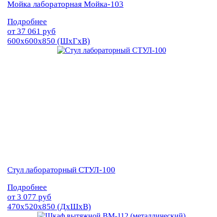
Мойка лабораторная Мойка-103
Подробнее
от
37 061
руб
600х600х850 (ШхГхВ)
Стул лабораторный СТУЛ-100
Подробнее
от
3 077
руб
470х520х850 (ДхШхВ)