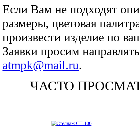
Если Вам не подходят оп
размеры, цветовая палитр
произвести изделие по ва
Заявки просим направлять
atmpk@mail.ru
.
ЧАСТО ПРОСМА