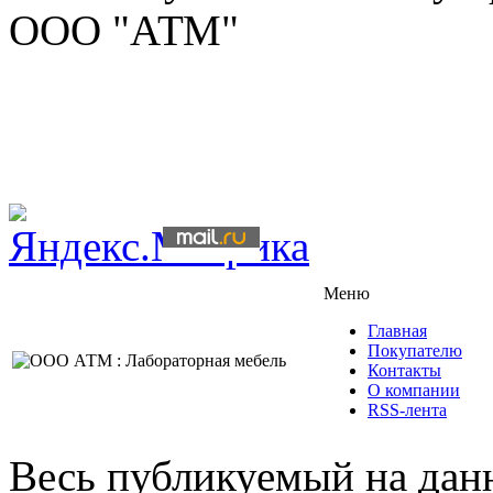
ООО "АТМ"
Меню
Главная
Покупателю
Контакты
О компании
RSS-лента
Весь публикуемый на данн