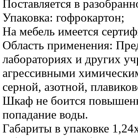
Поставляется в разобранн
Упаковка: гофрокартон;
На мебель имеется сертиф
Область применения: Пре
лабораториях и других уч
агрессивными химическим
серной, азотной, плавиково
Шкаф не боится повышен
попадание воды.
Габариты в упаковке 1,24