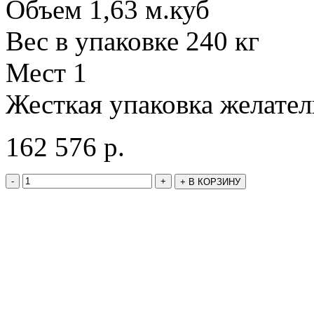
Объем 1,63 м.куб
Вес в упаковке 240 кг
Мест 1
Жесткая упаковка желате
162 576
р.
-
+
+
В КОРЗИНУ