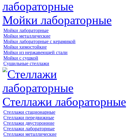
Мойки лабораторные
Мойки лабораторные
Мойки металлические
Мойки лабораторные с керамикой
Мойки химостойкие
Мойки из нержавеющей стали
Мойки с сушкой
Сушильные стеллажи
Стеллажи лабораторные
Стеллажи стационарные
Стеллажи передвижные
Стеллажи двусторонние
Стеллажи лабораторные
Стеллажи металлические