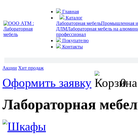
Главная
Каталог
Лабораторная мебель
Промышленная и 
ДЛМ
Лабораторная мебель на алюмин
профессионал
Покупателю
Контакты
Акции
Хит продаж
Оформить заявку
0
Лабораторная мебел