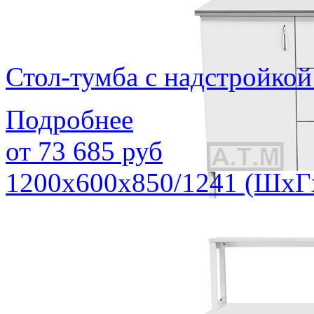
Стол-тумба с надстройк
Подробнее
от
73 685
руб
1200х600х850/1241 (ШхГ