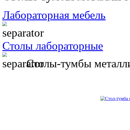
Лабораторная мебель
Столы лабораторные
Столы-тумбы металли