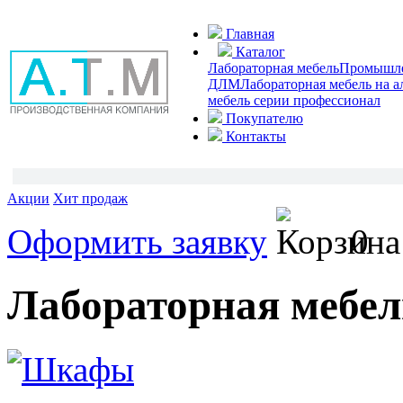
Главная
Каталог
Лабораторная мебель
Промышлен
ДЛМ
Лабораторная мебель на 
мебель серии профессионал
Покупателю
Контакты
Акции
Хит продаж
Оформить заявку
0
Лабораторная мебел