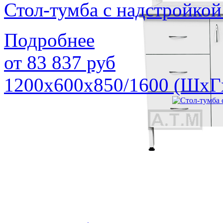
Стол-тумба с надстройк
Подробнее
от
83 837
руб
1200х600х850/1600 (ШхГ