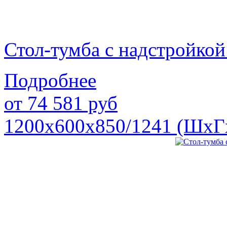
Стол-тумба с надстройк
Подробнее
от
74 581
руб
1200х600х850/1241 (ШхГ