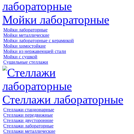
Мойки лабораторные
Мойки лабораторные
Мойки металлические
Мойки лабораторные с керамикой
Мойки химостойкие
Мойки из нержавеющей стали
Мойки с сушкой
Сушильные стеллажи
Стеллажи лабораторные
Стеллажи стационарные
Стеллажи передвижные
Стеллажи двусторонние
Стеллажи лабораторные
Стеллажи металлические