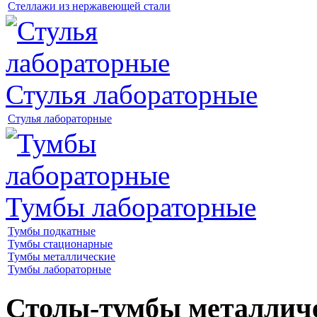
Стеллажи из нержавеющей стали
Стулья лабораторные
Стулья лабораторные
Тумбы лабораторные
Тумбы подкатные
Тумбы стационарные
Тумбы металлические
Тумбы лабораторные
Столы-тумбы металличе