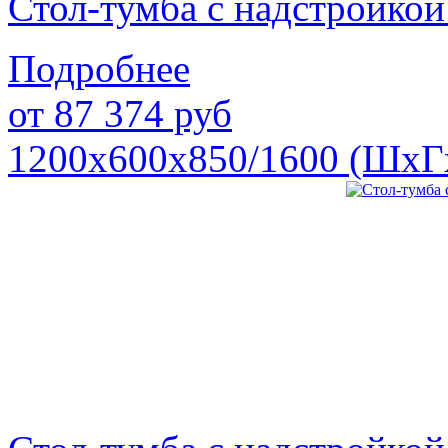
Стол-тумба с надстройк
Подробнее
от
87 374
руб
1200х600х850/1600 (ШхГ