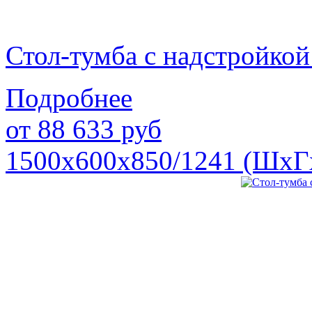
Стол-тумба с надстройк
Подробнее
от
88 633
руб
1500х600х850/1241 (ШхГ