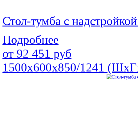
Стол-тумба с надстройк
Подробнее
от
92 451
руб
1500х600х850/1241 (ШхГ