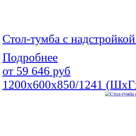
Стол-тумба с надстройк
Подробнее
от
59 646
руб
1200х600х850/1241 (ШхГ