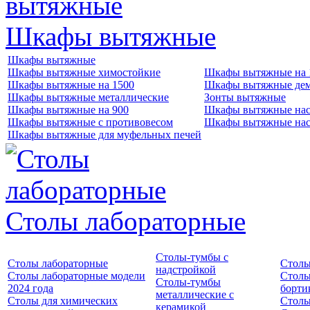
Шкафы вытяжные
Шкафы вытяжные
Шкафы вытяжные химостойкие
Шкафы вытяжные на 
Шкафы вытяжные на 1500
Шкафы вытяжные де
Шкафы вытяжные металлические
Зонты вытяжные
Шкафы вытяжные на 900
Шкафы вытяжные нас
Шкафы вытяжные с противовесом
Шкафы вытяжные нас
Шкафы вытяжные для муфельных печей
Столы лабораторные
Столы-тумбы с
Столы лабораторные
Столы
надстройкой
Столы лабораторные модели
Столы
Столы-тумбы
2024 года
борти
металлические с
Столы для химических
Столы
керамикой