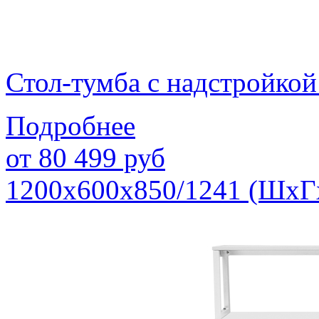
Стол-тумба с надстройк
Подробнее
от
80 499
руб
1200х600х850/1241 (ШхГ