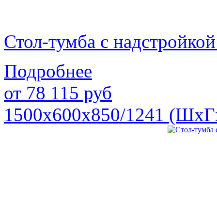
Стол-тумба с надстройк
Подробнее
от
78 115
руб
1500х600х850/1241 (ШхГ