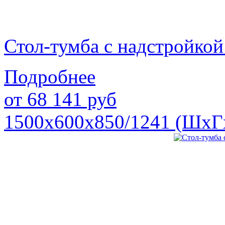
Стол-тумба с надстройк
Подробнее
от
68 141
руб
1500х600х850/1241 (ШхГ