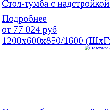
Стол-тумба с надстройк
Подробнее
от
77 024
руб
1200х600х850/1600 (ШхГ