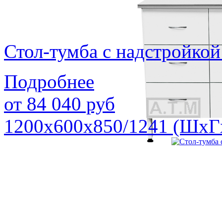
Стол-тумба с надстройк
Подробнее
от
84 040
руб
1200х600х850/1241 (ШхГ