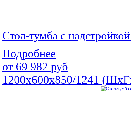
Стол-тумба с надстройк
Подробнее
от
69 982
руб
1200х600х850/1241 (ШхГ