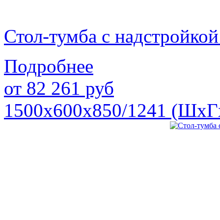
Стол-тумба с надстройк
Подробнее
от
82 261
руб
1500х600х850/1241 (ШхГ