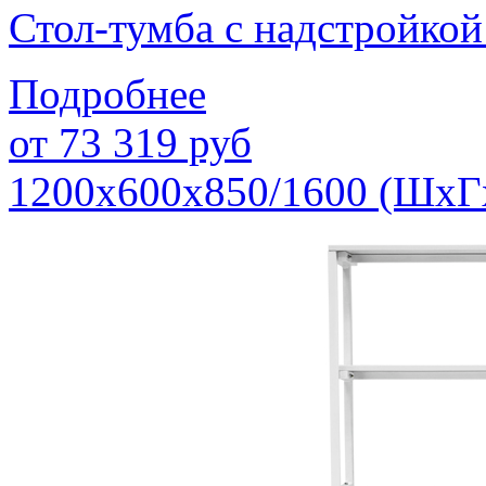
Стол-тумба с надстройк
Подробнее
от
73 319
руб
1200х600х850/1600 (ШхГ