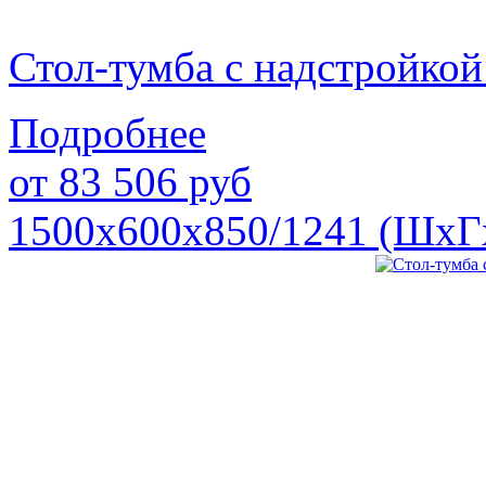
Стол-тумба с надстройк
Подробнее
от
83 506
руб
1500х600х850/1241 (ШхГ