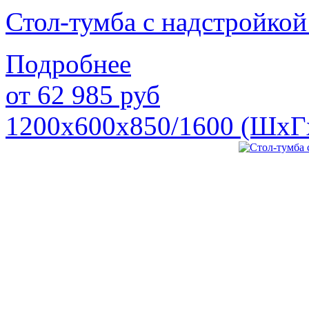
Стол-тумба с надстройк
Подробнее
от
62 985
руб
1200х600х850/1600 (ШхГ