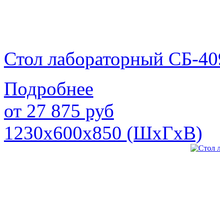
Стол лабораторный СБ-40
Подробнее
от
27 875
руб
1230х600х850 (ШхГхВ)