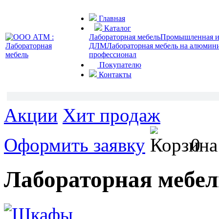
Главная
Каталог
Лабораторная мебель
Промышленная и 
ДЛМ
Лабораторная мебель на алюмин
профессионал
Покупателю
Контакты
Акции
Хит продаж
Оформить заявку
0
Лабораторная мебел