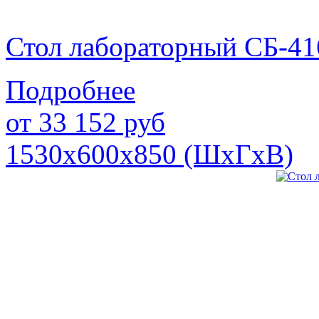
Стол лабораторный СБ-41
Подробнее
от
33 152
руб
1530х600х850 (ШхГхВ)