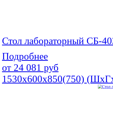
Стол лабораторный СБ-40
Подробнее
от
24 081
руб
1530х600х850(750) (ШхГ