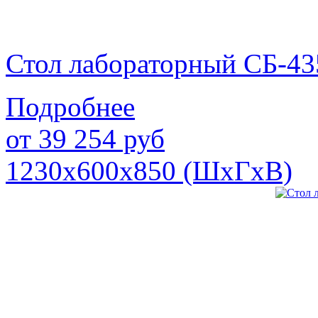
Стол лабораторный СБ-43
Подробнее
от
39 254
руб
1230х600х850 (ШхГхВ)