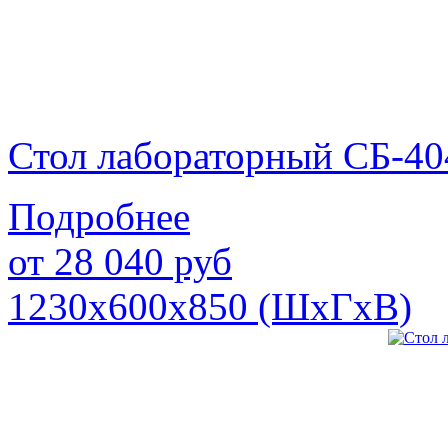
Стол лабораторный СБ-40
Подробнее
от
28 040
руб
1230х600х850 (ШхГхВ)