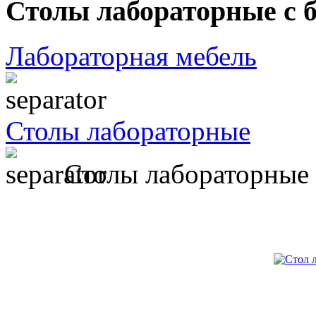
Столы лабораторные с 
Лабораторная мебель
Столы лабораторные
Столы лабораторные 