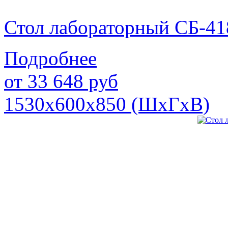
Стол лабораторный СБ-41
Подробнее
от
33 648
руб
1530х600х850 (ШхГхВ)