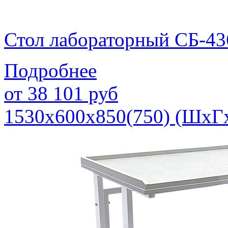
Стол лабораторный СБ-43
Подробнее
от
38 101
руб
1530х600х850(750) (ШхГ