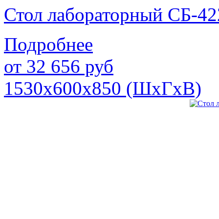
Стол лабораторный СБ-42
Подробнее
от
32 656
руб
1530х600х850 (ШхГхВ)