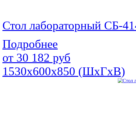
Стол лабораторный СБ-41
Подробнее
от
30 182
руб
1530х600х850 (ШхГхВ)