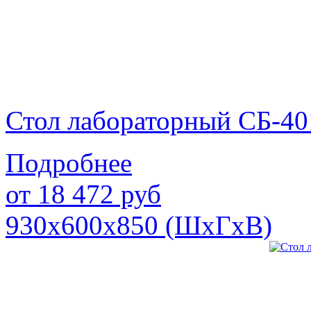
Стол лабораторный СБ-40
Подробнее
от
18 472
руб
930х600х850 (ШхГхВ)