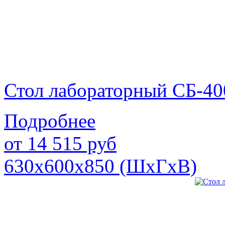
Стол лабораторный СБ-40
Подробнее
от
14 515
руб
630х600х850 (ШхГхВ)