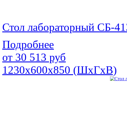
Стол лабораторный СБ-41
Подробнее
от
30 513
руб
1230х600х850 (ШхГхВ)