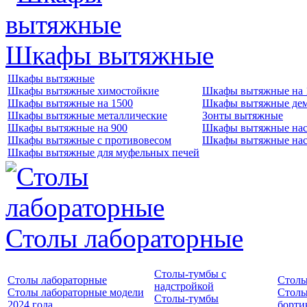
Шкафы вытяжные
Шкафы вытяжные
Шкафы вытяжные химостойкие
Шкафы вытяжные на 
Шкафы вытяжные на 1500
Шкафы вытяжные де
Шкафы вытяжные металлические
Зонты вытяжные
Шкафы вытяжные на 900
Шкафы вытяжные нас
Шкафы вытяжные с противовесом
Шкафы вытяжные нас
Шкафы вытяжные для муфельных печей
Столы лабораторные
Столы-тумбы с
Столы лабораторные
Столы
надстройкой
Столы лабораторные модели
Столы
Столы-тумбы
2024 года
борти