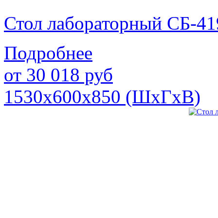
Стол лабораторный СБ-41
Подробнее
от
30 018
руб
1530х600х850 (ШхГхВ)