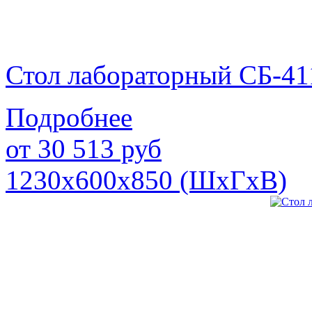
Стол лабораторный СБ-41
Подробнее
от
30 513
руб
1230х600х850 (ШхГхВ)