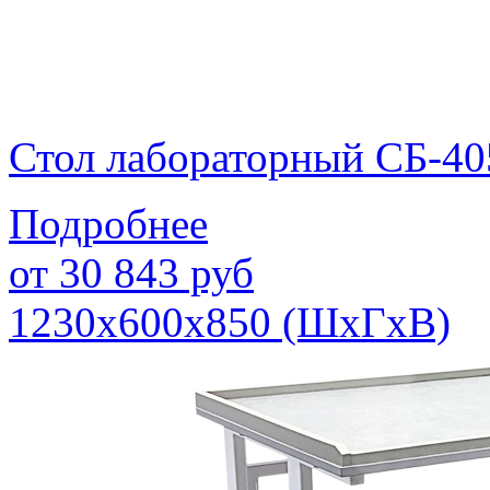
Стол лабораторный СБ-40
Подробнее
от
30 843
руб
1230х600х850 (ШхГхВ)