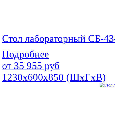
Стол лабораторный СБ-43
Подробнее
от
35 955
руб
1230х600х850 (ШхГхВ)