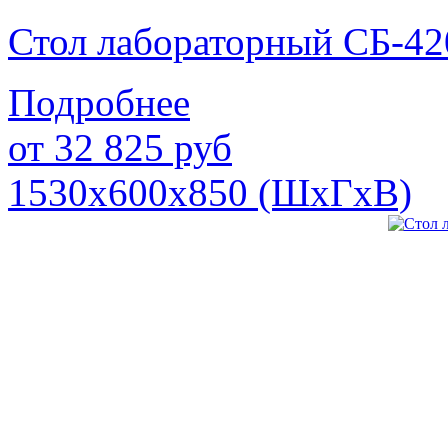
Стол лабораторный СБ-42
Подробнее
от
32 825
руб
1530х600х850 (ШхГхВ)