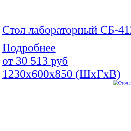
Стол лабораторный СБ-41
Подробнее
от
30 513
руб
1230х600х850 (ШхГхВ)