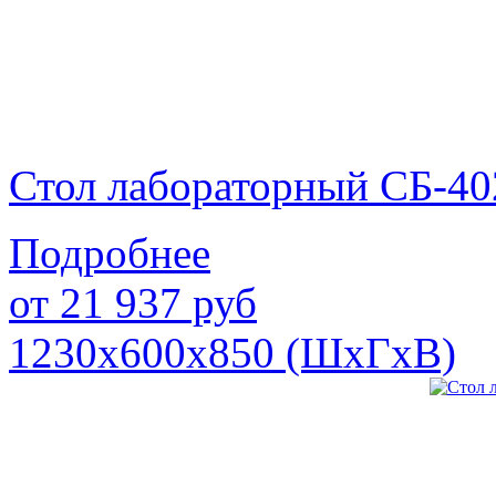
Стол лабораторный СБ-40
Подробнее
от
21 937
руб
1230х600х850 (ШхГхВ)