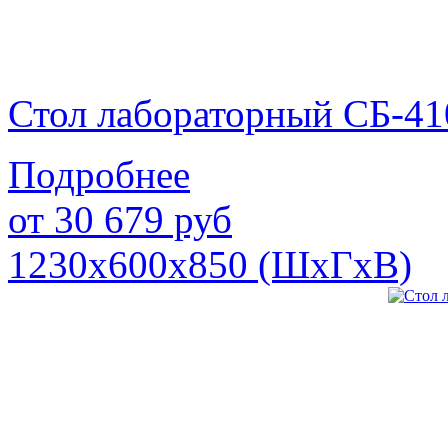
Стол лабораторный СБ-41
Подробнее
от
30 679
руб
1230х600х850 (ШхГхВ)