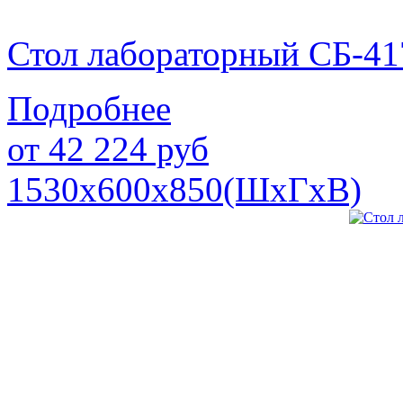
Стол лабораторный СБ-41
Подробнее
от
42 224
руб
1530х600х850(ШхГхВ)