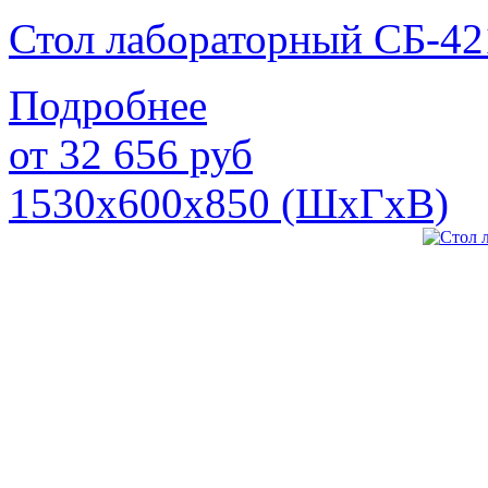
Стол лабораторный СБ-42
Подробнее
от
32 656
руб
1530х600х850 (ШхГхВ)