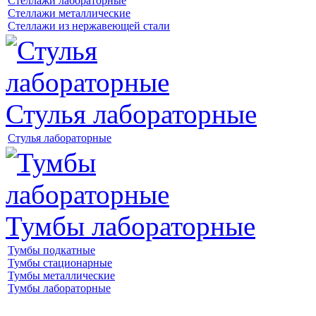
Стеллажи лабораторные
Стеллажи металлические
Стеллажи из нержавеющей стали
Стулья лабораторные
Стулья лабораторные
Тумбы лабораторные
Тумбы подкатные
Тумбы стационарные
Тумбы металлические
Тумбы лабораторные