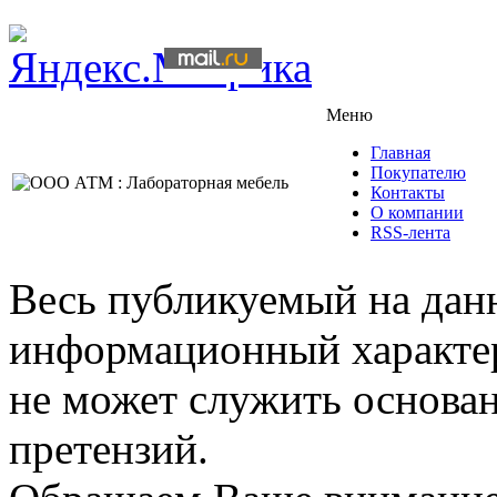
Меню
Главная
Покупателю
Контакты
О компании
RSS-лента
Весь публикуемый на данн
информационный характер,
не может служить основа
претензий.