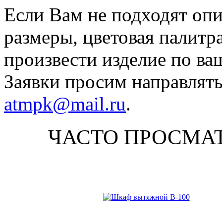
Если Вам не подходят оп
размеры, цветовая палитр
произвести изделие по ва
Заявки просим направлять
atmpk@mail.ru
.
ЧАСТО ПРОСМА