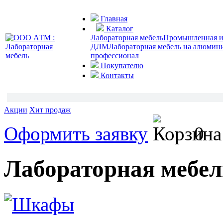
Главная
Каталог
Лабораторная мебель
Промышленная и 
ДЛМ
Лабораторная мебель на алюмин
профессионал
Покупателю
Контакты
Акции
Хит продаж
Оформить заявку
0
Лабораторная мебел