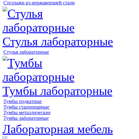
Стеллажи из нержавеющей стали
Стулья лабораторные
Стулья лабораторные
Тумбы лабораторные
Тумбы подкатные
Тумбы стационарные
Тумбы металлические
Тумбы лабораторные
Лабораторная мебель