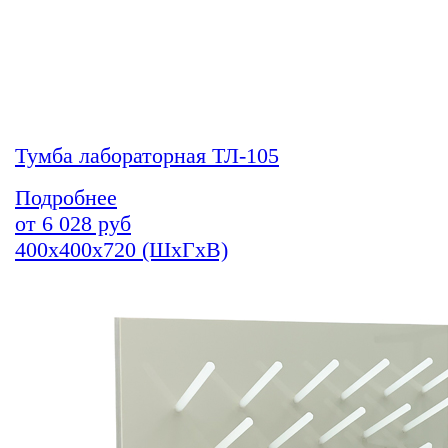
Тумба лабораторная ТЛ-105
Подробнее
от
6 028
руб
400х400х720 (ШхГхВ)