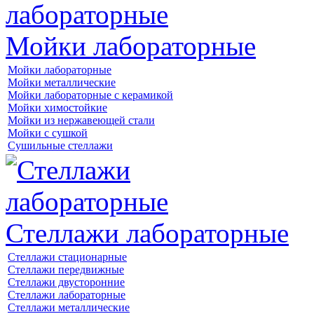
Мойки лабораторные
Мойки лабораторные
Мойки металлические
Мойки лабораторные с керамикой
Мойки химостойкие
Мойки из нержавеющей стали
Мойки с сушкой
Сушильные стеллажи
Стеллажи лабораторные
Стеллажи стационарные
Стеллажи передвижные
Стеллажи двусторонние
Стеллажи лабораторные
Стеллажи металлические