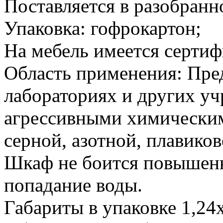
Поставляется в разобранн
Упаковка: гофрокартон;
На мебель имеется сертиф
Область применения: Пре
лабораториях и других уч
агрессивными химическим
серной, азотной, плавиково
Шкаф не боится повышен
попадание воды.
Габариты в упаковке 1,24