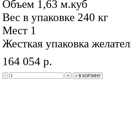
Объем 1,63 м.куб
Вес в упаковке 240 кг
Мест 1
Жесткая упаковка желате
164 054
р.
-
+
+
В КОРЗИНУ