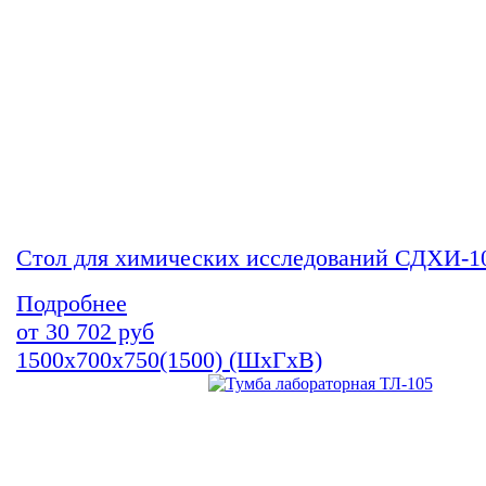
Стол для химических исследований СДХИ-1
Подробнее
от
30 702
руб
1500х700х750(1500) (ШхГхВ)