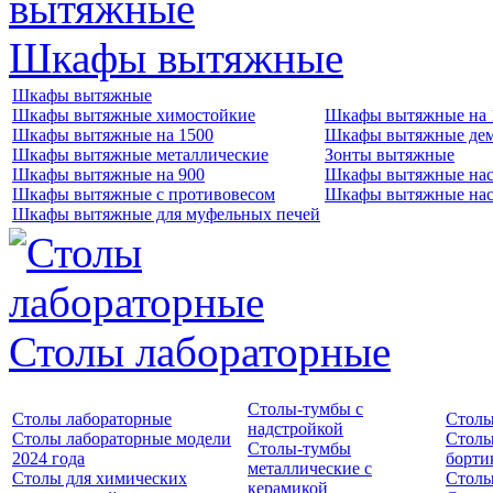
Шкафы вытяжные
Шкафы вытяжные
Шкафы вытяжные химостойкие
Шкафы вытяжные на 
Шкафы вытяжные на 1500
Шкафы вытяжные де
Шкафы вытяжные металлические
Зонты вытяжные
Шкафы вытяжные на 900
Шкафы вытяжные нас
Шкафы вытяжные с противовесом
Шкафы вытяжные нас
Шкафы вытяжные для муфельных печей
Столы лабораторные
Столы-тумбы с
Столы лабораторные
Столы
надстройкой
Столы лабораторные модели
Столы
Столы-тумбы
2024 года
борти
металлические с
Столы для химических
Столы
керамикой