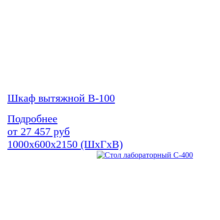
Шкаф вытяжной В-100
Подробнее
от
27 457
руб
1000х600х2150 (ШхГхВ)