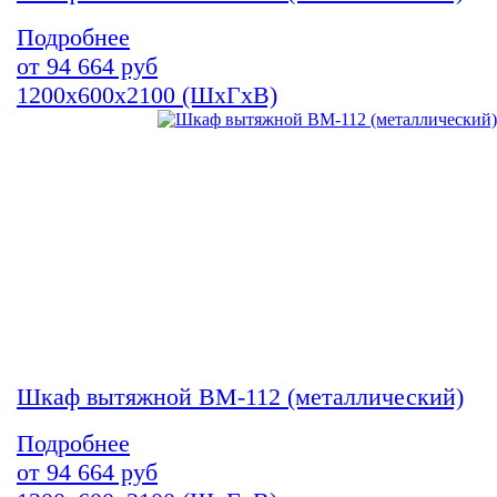
Подробнее
от
94 664
руб
1200х600х2100 (ШхГхВ)
Шкаф вытяжной ВМ-112 (металлический)
Подробнее
от
94 664
руб