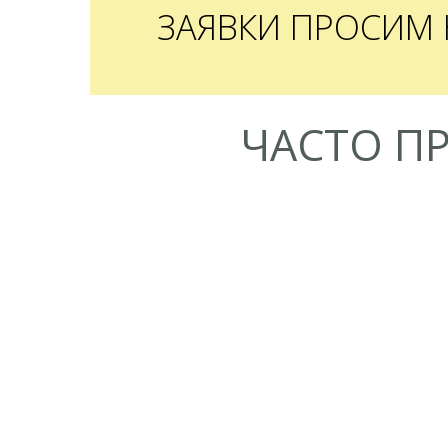
ЗАЯВКИ ПРОСИМ
ЧАСТО П