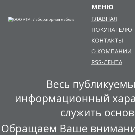
МЕНЮ
ГЛАВНАЯ
ПОКУПАТЕЛЮ
КОНТАКТЫ
О КОМПАНИИ
RSS-ЛЕНТА
Весь публикуемы
информационный харак
служить осно
Обращаем Ваше внимание,