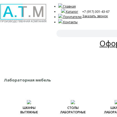
Главная
Каталог
+7 (917) 301-43-67
Заказать звонок
Покупателю
Контакты
Акц
Офор
Лабораторная мебель
ШКАФЫ
СТОЛЫ
ШК
ВЫТЯЖНЫЕ
ЛАБОРАТОРНЫЕ
ЛАБОРА