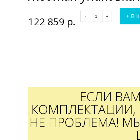
+
В 
-
+
122 859
р.
ЕСЛИ ВА
КОМПЛЕКТАЦИИ, 
НЕ ПРОБЛЕМА! М