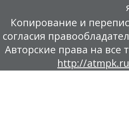
Копирование и перепис
согласия правообладател
Авторские права на все т
http://atmpk.ru