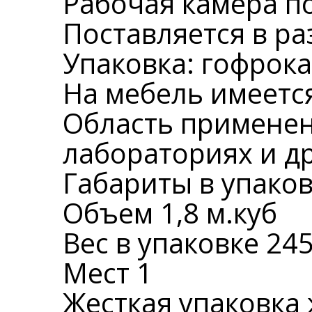
Рабочая камера по
Поставляется в р
Упаковка: гофрока
На мебель имеется
Область применен
лабораториях и д
Габариты в упаков
Объем 1,8 м.куб
Вес в упаковке 245
Мест 1
Жесткая упаковка