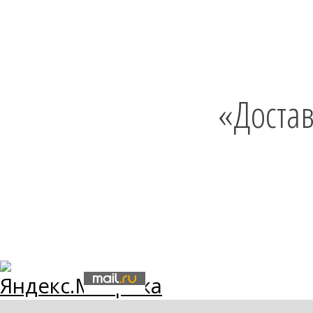
«Достав