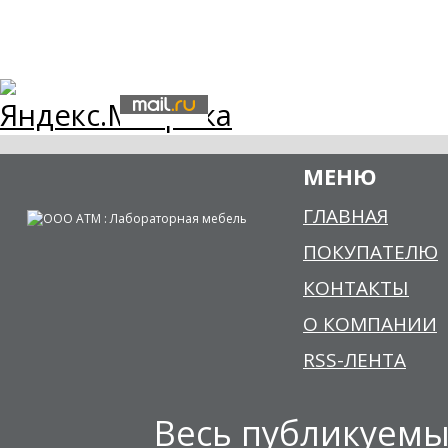
МЕНЮ
ГЛАВНАЯ
ПОКУПАТЕЛЮ
КОНТАКТЫ
О КОМПАНИИ
RSS-ЛЕНТА
Весь публикуемы