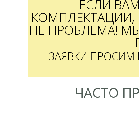
ЕСЛИ ВА
КОМПЛЕКТАЦИИ, 
НЕ ПРОБЛЕМА! М
ЗАЯВКИ ПРОСИМ
ЧАСТО П