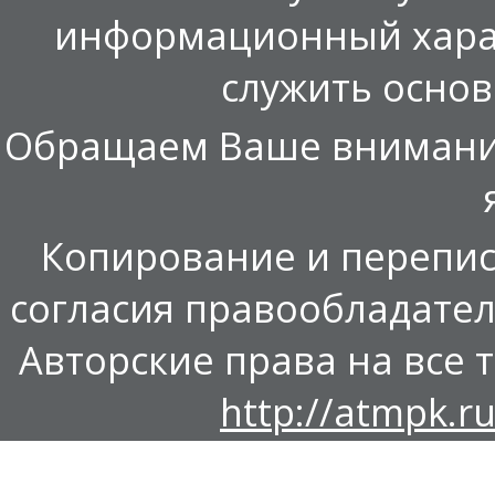
информационный харак
служить осно
Обращаем Ваше внимание,
Копирование и перепис
согласия правообладател
Авторские права на все т
http://atmpk.ru