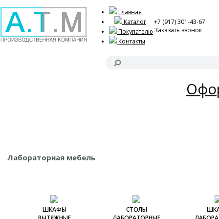
Главная
Каталог
+7 (917) 301-43-67
Заказать звонок
Покупателю
Контакты
Акц
Офор
Лабораторная мебель
ШКАФЫ
СТОЛЫ
ШК
ВЫТЯЖНЫЕ
ЛАБОРАТОРНЫЕ
ЛАБОРА