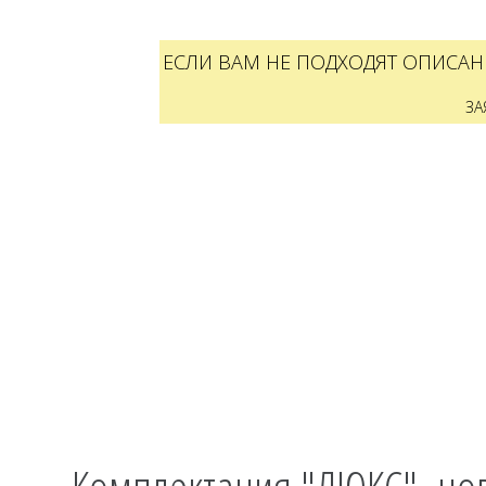
ЕСЛИ ВАМ НЕ ПОДХОДЯТ ОПИСАН
ЗА