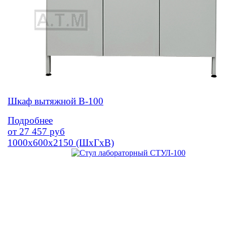
Шкаф вытяжной В-100
Подробнее
от
27 457
руб
1000х600х2150 (ШхГхВ)