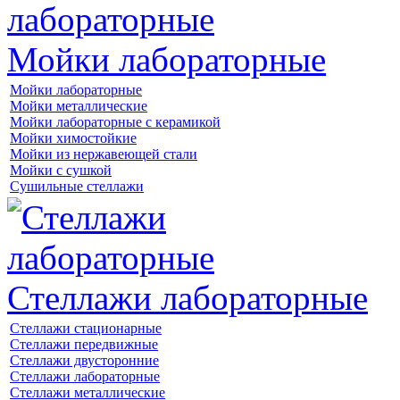
Мойки лабораторные
Мойки лабораторные
Мойки металлические
Мойки лабораторные с керамикой
Мойки химостойкие
Мойки из нержавеющей стали
Мойки с сушкой
Сушильные стеллажи
Стеллажи лабораторные
Стеллажи стационарные
Стеллажи передвижные
Стеллажи двусторонние
Стеллажи лабораторные
Стеллажи металлические