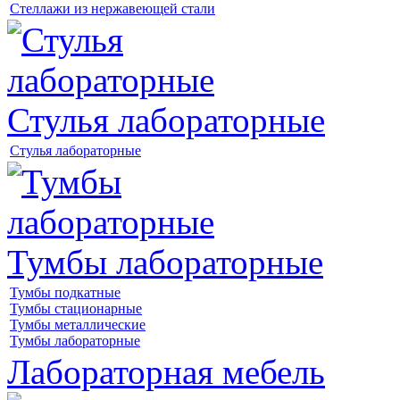
Стеллажи из нержавеющей стали
Стулья лабораторные
Стулья лабораторные
Тумбы лабораторные
Тумбы подкатные
Тумбы стационарные
Тумбы металлические
Тумбы лабораторные
Лабораторная мебель