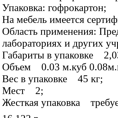
Упаковка: гофрокартон;
На мебель имеется сертиф
Область применения: Пре
лабораториях и других у
Габариты в упаковке 2,0
Объем 0.03 м.куб 0.08м.
Вес в упаковке 45 кг;
Мест 2;
Жесткая упаковка требуе