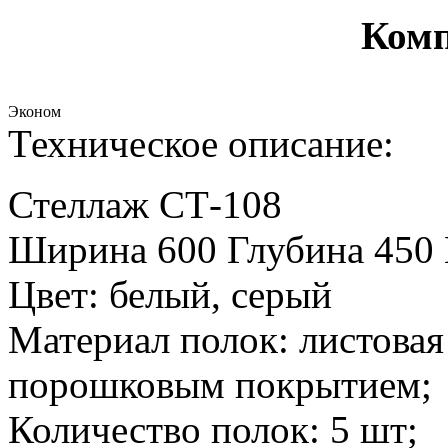
Комп
Эконом
Техническое описание:
Стеллаж СТ-108
Ширина 600 Глубина 450 
Цвет: белый, серый
Материал полок: листовая
порошковым покрытием;
Количество полок: 5 шт;