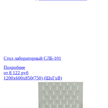
Стол лабораторный СЛБ-101
Подробнее
от
8 122
руб
1200х600х850(750) (ШхГхВ)