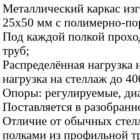
Металлический каркас из
25х50 мм с полимерно-п
Под каждой полкой прохо
труб;
Распределённая нагрузка н
нагрузка на стеллаж до 40
Опоры: регулируемые, диа
Поставляется в разобранн
Отличие от обычных стелл
полками из профильной т