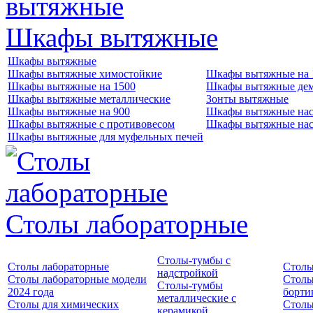
Шкафы вытяжные
Шкафы вытяжные
Шкафы вытяжные химостойкие
Шкафы вытяжные на 
Шкафы вытяжные на 1500
Шкафы вытяжные де
Шкафы вытяжные металлические
Зонты вытяжные
Шкафы вытяжные на 900
Шкафы вытяжные нас
Шкафы вытяжные с противовесом
Шкафы вытяжные нас
Шкафы вытяжные для муфельных печей
Столы лабораторные
Столы-тумбы с
Столы лабораторные
Столы
надстройкой
Столы лабораторные модели
Столы
Столы-тумбы
2024 года
борти
металлические с
Столы для химических
Столы
керамикой