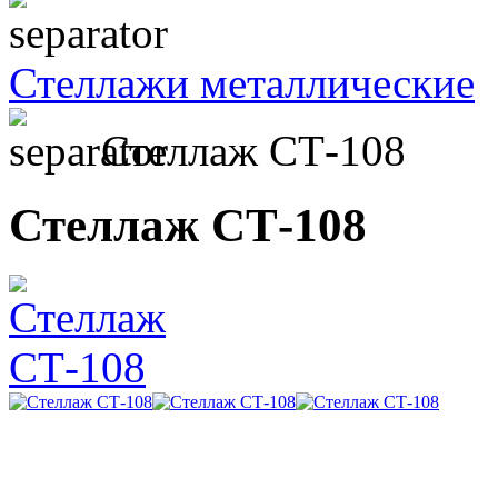
Стеллажи металлические
Стеллаж СТ-108
Стеллаж СТ-108