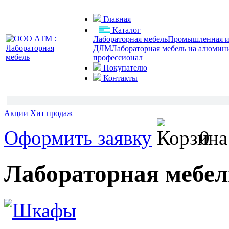
Главная
Каталог
Лабораторная мебель
Промышленная и 
ДЛМ
Лабораторная мебель на алюмин
профессионал
Покупателю
Контакты
Акции
Хит продаж
Оформить заявку
0
Лабораторная мебел