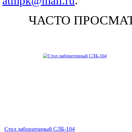
atmpk@mail.ru
.
ЧАСТО ПРОСМА
Стол лабораторный СЛБ-104