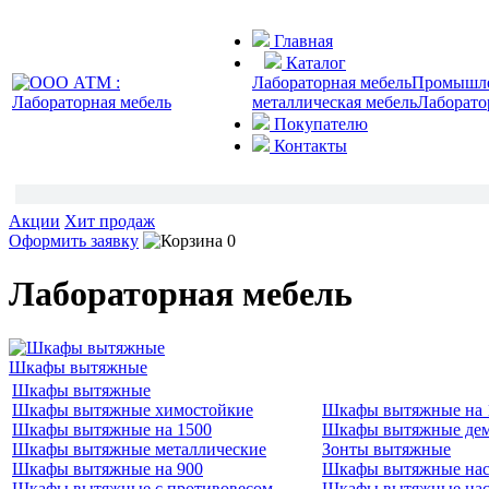
Главная
Каталог
Лабораторная мебель
Промышлен
металлическая мебель
Лаборато
Покупателю
Контакты
Акции
Хит продаж
Оформить заявку
0
Лабораторная мебель
Шкафы вытяжные
Шкафы вытяжные
Шкафы вытяжные химостойкие
Шкафы вытяжные на 
Шкафы вытяжные на 1500
Шкафы вытяжные де
Шкафы вытяжные металлические
Зонты вытяжные
Шкафы вытяжные на 900
Шкафы вытяжные нас
Шкафы вытяжные с противовесом
Шкафы вытяжные нас