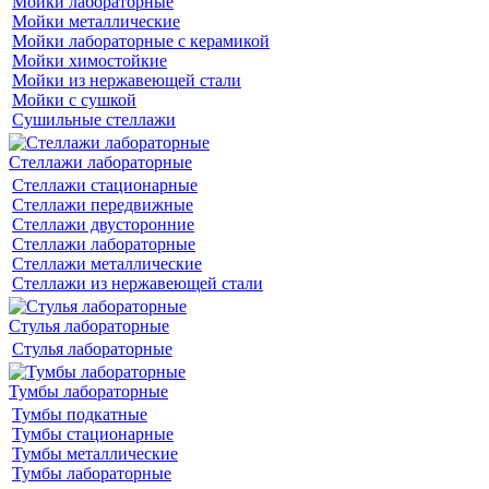
Мойки лабораторные
Мойки металлические
Мойки лабораторные с керамикой
Мойки химостойкие
Мойки из нержавеющей стали
Мойки с сушкой
Сушильные стеллажи
Стеллажи лабораторные
Стеллажи стационарные
Стеллажи передвижные
Стеллажи двусторонние
Стеллажи лабораторные
Стеллажи металлические
Стеллажи из нержавеющей стали
Стулья лабораторные
Стулья лабораторные
Тумбы лабораторные
Тумбы подкатные
Тумбы стационарные
Тумбы металлические
Тумбы лабораторные