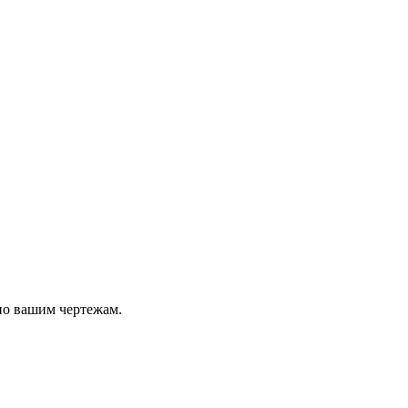
по вашим чертежам.