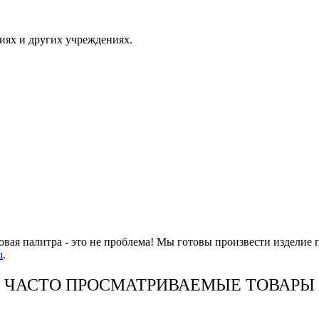
иях и других учреждениях.
овая палитра - это не проблема! Мы готовы произвести изделие 
u
.
ЧАСТО ПРОСМАТРИВАЕМЫЕ ТОВАРЫ