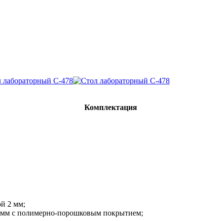
Комплектация
й 2 мм;
5 мм с полимерно-порошковым покрытием;