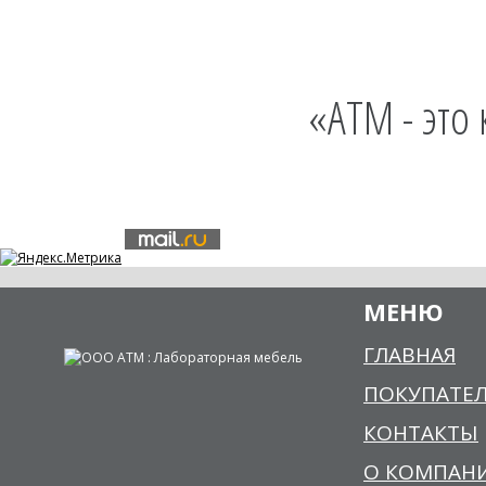
«АТМ - это
МЕНЮ
ГЛАВНАЯ
ПОКУПАТЕ
КОНТАКТЫ
О КОМПАН