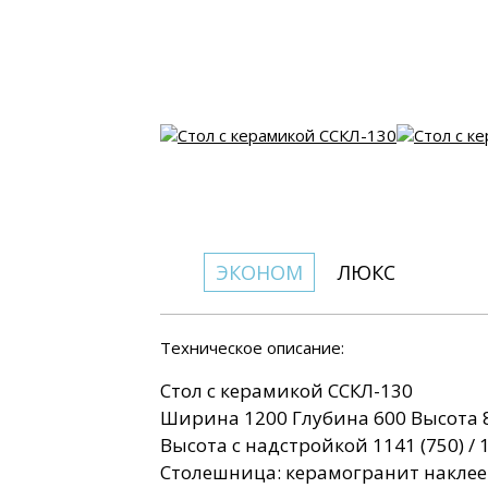
ЭКОНОМ
ЛЮКС
Техническое описание:
Стол с керамикой ССКЛ-130
Ширина 1200 Глубина 600 Высота 8
Высота с надстройкой 1141 (750) / 1
Столешница: керамогранит наклее