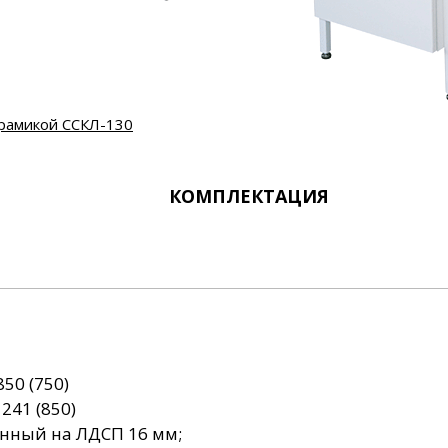
КОМПЛЕКТАЦИЯ
50 (750)
241 (850)
нный на ЛДСП 16 мм;