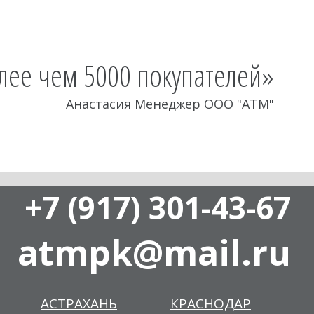
олее чем 5000 покупателей»
Анастасия Менеджер ООО "АТМ"
+7 (917) 301-43-67
atmpk@mail.ru
АСТРАХАНЬ
КРАСНОДАР