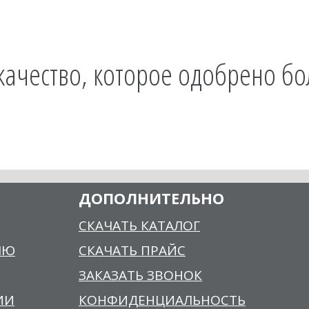
 качество, которое одобрено б
ДОПОЛНИТЕЛЬНО
СКАЧАТЬ КАТАЛОГ
ЛЮ
СКАЧАТЬ ПРАЙС
ЗАКАЗАТЬ ЗВОНОК
ИИ
КОНФИДЕНЦИАЛЬНОСТЬ