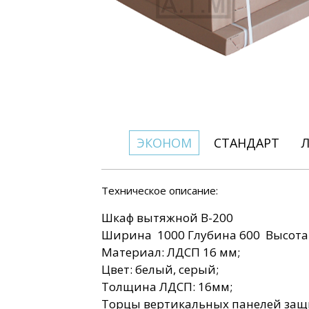
ЭКОНОМ
СТАНДАРТ
Техническое описание:
Шкаф вытяжной В-200
Ширина 1000 Глубина 600 Высота
Материал: ЛДСП 16 мм;
Цвет: белый, серый;
Толщина ЛДСП: 16мм;
Торцы вертикальных панелей за