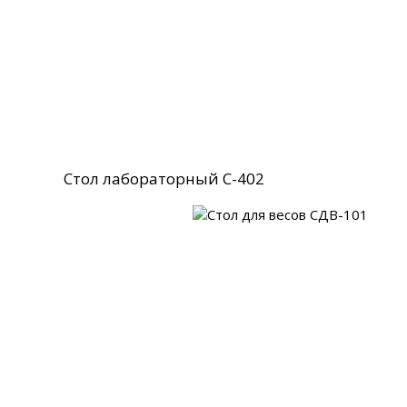
Стол лабораторный С-402