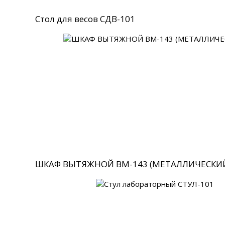
Стол для весов СДВ-101
ШКАФ ВЫТЯЖНОЙ ВМ-143 (МЕТАЛЛИЧЕСКИ