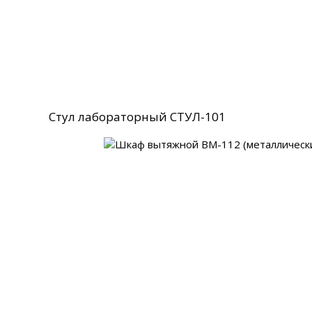
Стул лабораторный СТУЛ-101