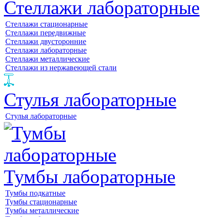
Стеллажи лабораторные
Стеллажи стационарные
Стеллажи передвижные
Стеллажи двусторонние
Стеллажи лабораторные
Стеллажи металлические
Стеллажи из нержавеющей стали
Стулья лабораторные
Стулья лабораторные
Тумбы лабораторные
Тумбы подкатные
Тумбы стационарные
Тумбы металлические