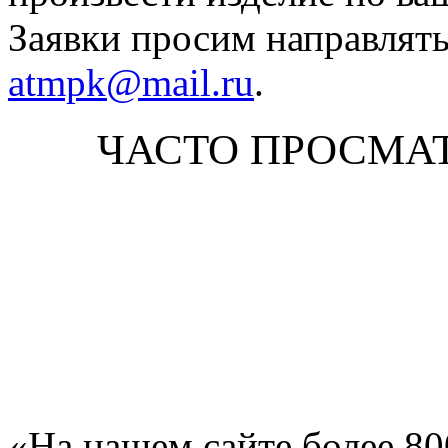
Заявки просим направлять
atmpk@mail.ru
.
ЧАСТО ПРОСМА
«На нашем сайте более 8