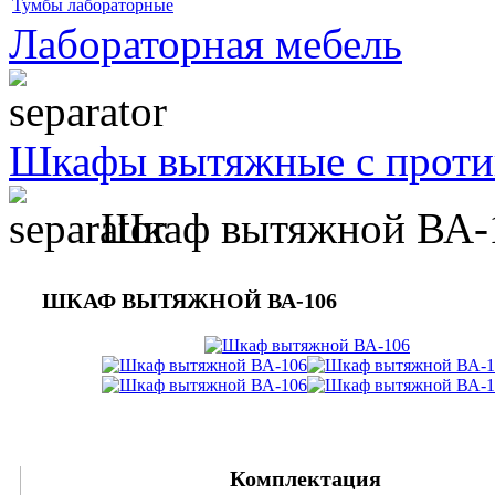
Тумбы лабораторные
Лабораторная мебель
Шкафы вытяжные с проти
Шкаф вытяжной ВА-
ШКАФ ВЫТЯЖНОЙ ВА-106
Комплектация