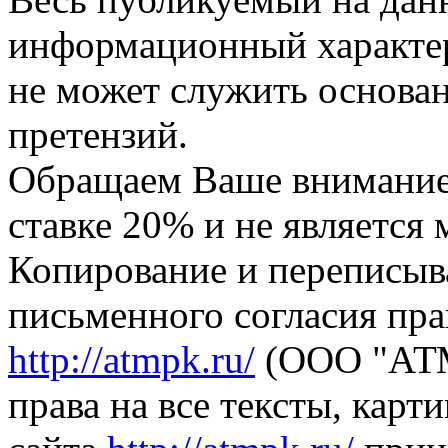
информационный характер,
не может служить основа
претензий.
Обращаем Ваше внимание,
ставке 20% и не является
Копирование и переписыв
письменного согласия пра
http://atmpk.ru/
(ООО "АТМ
права на все тексты, карт