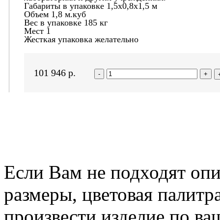
Габариты в упаковке 1,5х0,8х1,5 м
Объем 1,8 м.куб
Вес в упаковке 185 кг
Мест 1
Жесткая упаковка желательно
101 946
р.
-
+
Если Вам не подходят оп
размеры, цветовая палитр
произвести изделие по ва