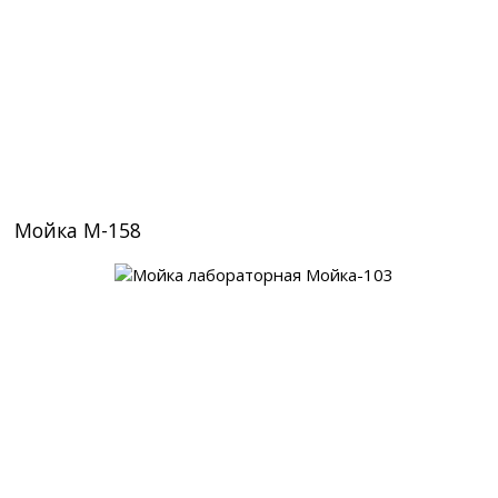
Мойка М-158