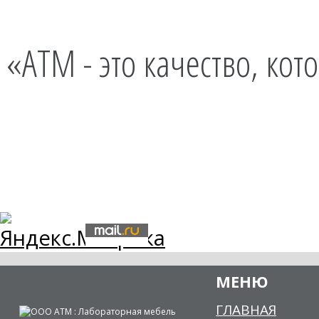
«АТМ - это качество, ко
МЕНЮ
ГЛАВНАЯ