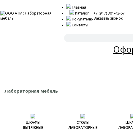
Главная
Каталог
+7 (917) 301-43-67
Заказать звонок
Покупателю
Контакты
Акц
Офор
Лабораторная мебель
ШКАФЫ
СТОЛЫ
ШК
ВЫТЯЖНЫЕ
ЛАБОРАТОРНЫЕ
ЛАБОРА