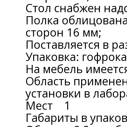
Стол снабжен надс
Полка облицована
сторон 16 мм;
Поставляется в р
Упаковка: гофрока
На мебель имеется
Область применен
установки в лабор
Мест 1
Габариты в упаков