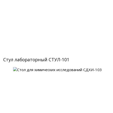
Стул лабораторный СТУЛ-101