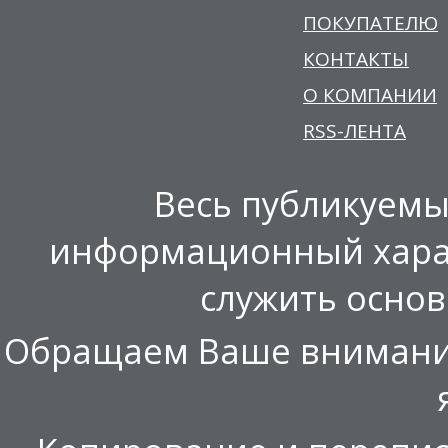
ПОКУПАТЕЛЮ
КОНТАКТЫ
О КОМПАНИИ
RSS-ЛЕНТА
Весь публикуемы
информационный харак
служить осно
Обращаем Ваше внимание,