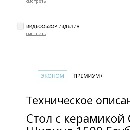
смотреть
ВИДЕООБЗОР ИЗДЕЛИЯ
смотреть
ЭКОНОМ
ПРЕМИУМ+
Техническое описа
Стол с керамикой