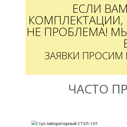
ЕСЛИ ВА
КОМПЛЕКТАЦИИ, 
НЕ ПРОБЛЕМА! М
ЗАЯВКИ ПРОСИМ
ЧАСТО П