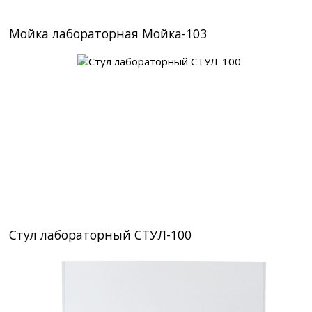
Мойка лабораторная Мойка-103
Стул лабораторный СТУЛ-100