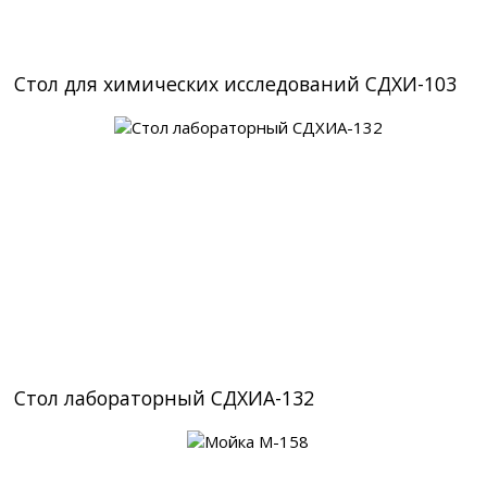
Стол для химических исследований СДХИ-103
Стол лабораторный СДХИА-132