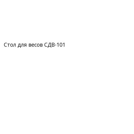
Стол для весов СДВ-101