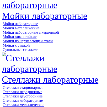
Мойки лабораторные
Мойки лабораторные
Мойки металлические
Мойки лабораторные с керамикой
Мойки химостойкие
Мойки из нержавеющей стали
Мойки с сушкой
Сушильные стеллажи
Стеллажи лабораторные
Стеллажи стационарные
Стеллажи передвижные
Стеллажи двусторонние
Стеллажи лабораторные
Стеллажи металлические