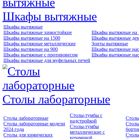
Шкафы вытяжные
Шкафы вытяжные
Шкафы вытяжные химостойкие
Шкафы вытяжные на 
Шкафы вытяжные на 1500
Шкафы вытяжные де
Шкафы вытяжные металлические
Зонты вытяжные
Шкафы вытяжные на 900
Шкафы вытяжные нас
Шкафы вытяжные с противовесом
Шкафы вытяжные нас
Шкафы вытяжные для муфельных печей
Столы лабораторные
Столы-тумбы с
Столы лабораторные
Столы
надстройкой
Столы лабораторные модели
Столы
Столы-тумбы
2024 года
борти
металлические с
Столы для химических
Столы
керамикой