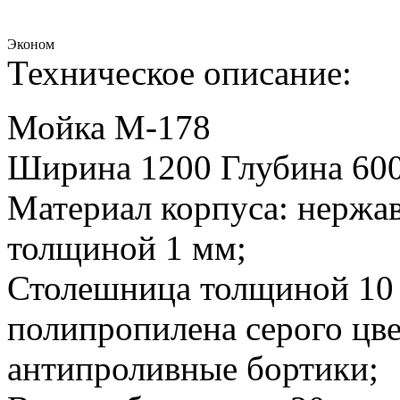
Эконом
Техническое описание:
Мойка М-178
Ширина 1200 Глубина 60
Материал корпуса: нержа
толщиной 1 мм;
Столешница толщиной 10
полипропилена серого цве
антипроливные бортики;