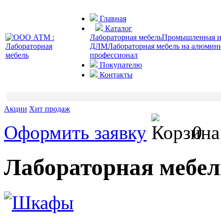
Главная
Каталог
Лабораторная мебель
Промышленная и 
ДЛМ
Лабораторная мебель на алюмин
профессионал
Покупателю
Контакты
Акции
Хит продаж
Оформить заявку
0
Лабораторная мебел