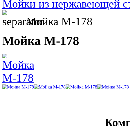
Мойки из нержавеющей с
Мойка М-178
Мойка М-178
Комп