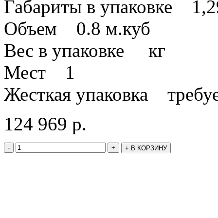
Габариты в упаковке 1,2
Объем 0.8 м.куб
Вес в упаковке кг
Мест 1
Жесткая упаковка требуе
124 969
р.
-
+
+
В КОРЗИНУ