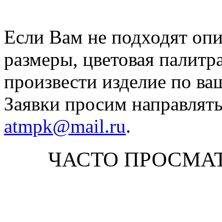
Если Вам не подходят оп
размеры, цветовая палитр
произвести изделие по ва
Заявки просим направлять
atmpk@mail.ru
.
ЧАСТО ПРОСМА