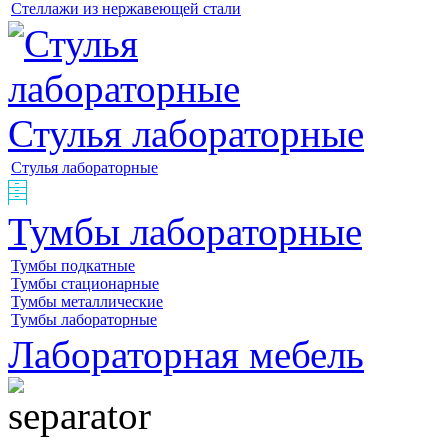
Стеллажи из нержавеющей стали
Стулья лабораторные
Стулья лабораторные
Тумбы лабораторные
Тумбы подкатные
Тумбы стационарные
Тумбы металлические
Тумбы лабораторные
Лабораторная мебель