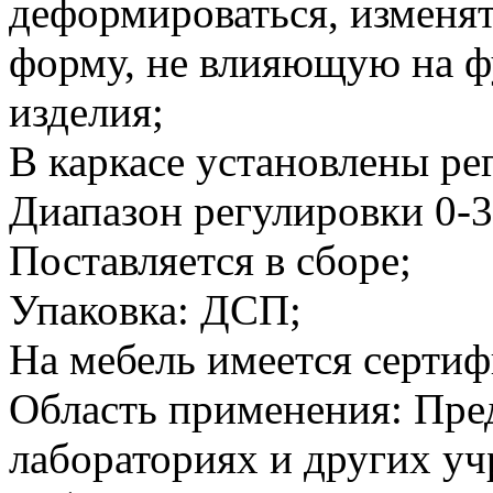
деформироваться, изменя
форму, не влияющую на 
изделия;
В каркасе установлены р
Диапазон регулировки 0-3
Поставляется в сборе;
Упаковка: ДСП;
На мебель имеется сертиф
Область применения: Пре
лабораториях и других у