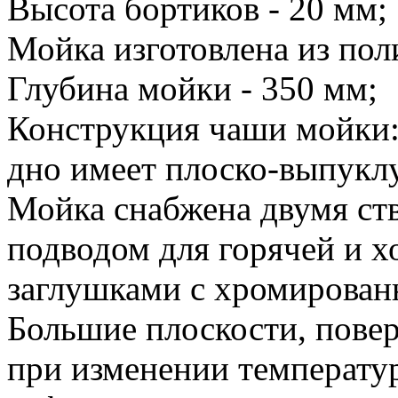
Высота бортиков - 20 мм;
Мойка изготовлена из пол
Глубина мойки - 350 мм;
Конструкция чаши мойки:
дно имеет плоско-выпукл
Мойка снабжена двумя ст
подводом для горячей и х
заглушками с хромирован
Большие плоскости, поверх
при изменении температу