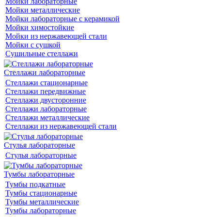
Мойки лабораторные
Мойки металлические
Мойки лабораторные с керамикой
Мойки химостойкие
Мойки из нержавеющей стали
Мойки с сушкой
Сушильные стеллажи
Стеллажи лабораторные
Стеллажи стационарные
Стеллажи передвижные
Стеллажи двусторонние
Стеллажи лабораторные
Стеллажи металлические
Стеллажи из нержавеющей стали
Стулья лабораторные
Стулья лабораторные
Тумбы лабораторные
Тумбы подкатные
Тумбы стационарные
Тумбы металлические
Тумбы лабораторные