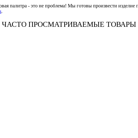
овая палитра - это не проблема! Мы готовы произвести изделие 
u
.
ЧАСТО ПРОСМАТРИВАЕМЫЕ ТОВАРЫ