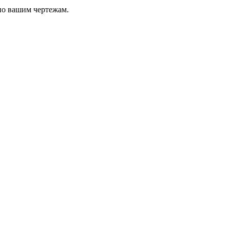
по вашим чертежам.