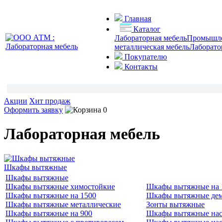
Главная
Каталог
Лабораторная мебель
Промышлен
металлическая мебель
Лаборато
Покупателю
Контакты
Акции
Хит продаж
Оформить заявку
0
Лабораторная мебель
Шкафы вытяжные
Шкафы вытяжные
Шкафы вытяжные химостойкие
Шкафы вытяжные на 
Шкафы вытяжные на 1500
Шкафы вытяжные де
Шкафы вытяжные металлические
Зонты вытяжные
Шкафы вытяжные на 900
Шкафы вытяжные нас