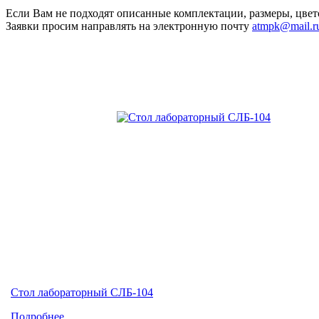
Если Вам не подходят описанные комплектации, размеры, цвет
Заявки просим направлять на электронную почту
atmpk@mail.r
Стол лабораторный СЛБ-104
Подробнее